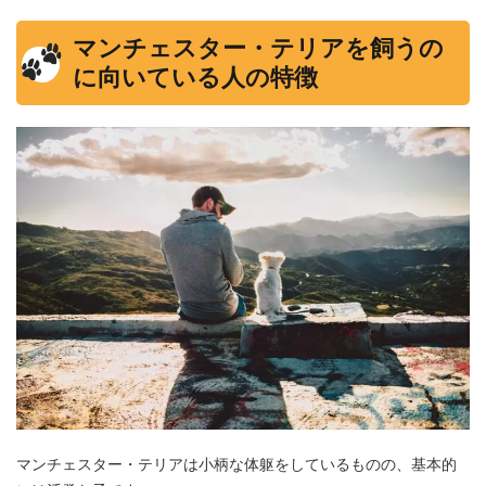
マンチェスター・テリアを飼うの
に向いている人の特徴
マンチェスター・テリアは小柄な体躯をしているものの、基本的