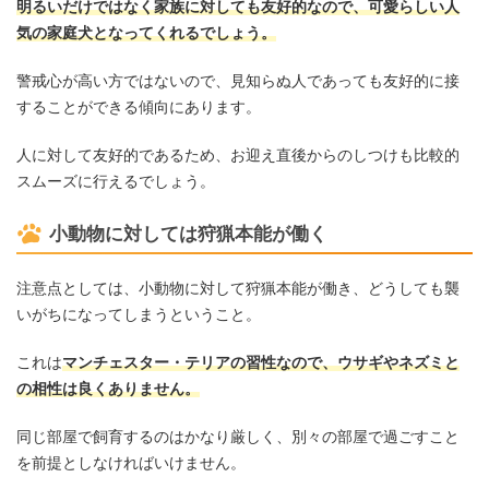
明るいだけではなく家族に対しても友好的なので、可愛らしい人
気の家庭犬となってくれるでしょう。
警戒心が高い方ではないので、見知らぬ人であっても友好的に接
することができる傾向にあります。
人に対して友好的であるため、お迎え直後からのしつけも比較的
スムーズに行えるでしょう。
小動物に対しては狩猟本能が働く
注意点としては、小動物に対して狩猟本能が働き、どうしても襲
いがちになってしまうということ。
これは
マンチェスター・テリアの習性なので、ウサギやネズミと
の相性は良くありません。
同じ部屋で飼育するのはかなり厳しく、別々の部屋で過ごすこと
を前提としなければいけません。