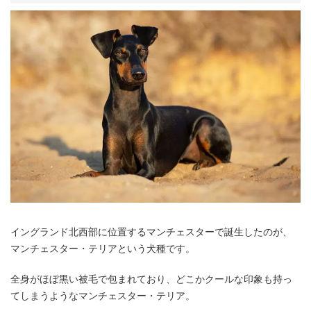
イングランド北西部に位置するマンチェスターで誕生したのが、
マンチェスター・テリアという犬種です。
全身がほぼ黒い被毛で包まれており、どこかクールな印象も持っ
てしまうようなマンチェスター・テリア。