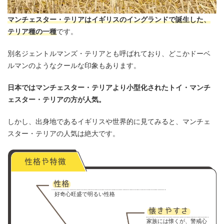
マンチェスター・テリアはイギリスのイングランドで誕生した、
テリア種の一種
です。
別名ジェントルマンズ・テリアとも呼ばれており、どこかドーベ
ルマンのようなクールな印象もあります。
日本ではマンチェスター・テリアより小型化されたトイ・マンチ
ェスター・テリアの方が人気。
しかし、出身地であるイギリスや世界的に見てみると、マンチェ
スター・テリアの人気は絶大です。
好奇心旺盛で明るい性格
家族には懐くが、警戒心