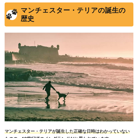
マンチェスター・テリアの誕生の
歴史
マンチェスター・テリアが誕生した正確な日時はわかっていない