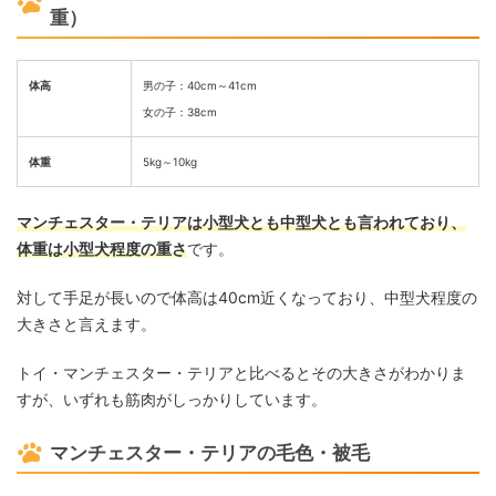
重）
体高
男の子：40cm～41cm
女の子：38cm
体重
5kg～10kg
マンチェスター・テリアは小型犬とも中型犬とも言われており、
体重は小型犬程度の重さ
です。
対して手足が長いので体高は40cm近くなっており、中型犬程度の
大きさと言えます。
トイ・マンチェスター・テリアと比べるとその大きさがわかりま
すが、いずれも筋肉がしっかりしています。
マンチェスター・テリアの毛色・被毛