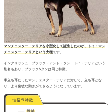
マンチェスター・テリアを小型化して誕生したのが、トイ・マン
チェスター・テリアという犬種
です。
イングリッシュ・ブラック・アンド・タン・トイ・テリアという
別名もあり、ブラック&タンは同じ特徴。
半立ち耳だったマンチェスター・テリアに対して、立ち耳とな
り、より俊敏な動きができるようになっています。