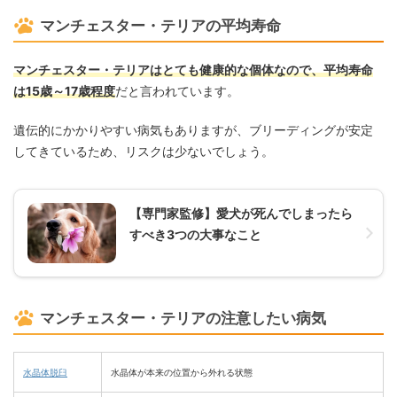
マンチェスター・テリアの平均寿命
マンチェスター・テリアはとても健康的な個体なので、平均寿命
は15歳～17歳程度
だと言われています。
遺伝的にかかりやすい病気もありますが、ブリーディングが安定
してきているため、リスクは少ないでしょう。
【専門家監修】愛犬が死んでしまったら
すべき3つの大事なこと
マンチェスター・テリアの注意したい病気
水晶体脱臼
水晶体が本来の位置から外れる状態