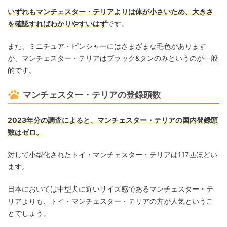
いずれもマンチェスター・テリアよりは体が小さいため、大きさ
を確認すればわかりやすいはず
です。
また、ミニチュア・ピンシャーにはさまざまな毛色があります
が、マンチェスター・テリアはブラック&タンのみというのが一般
的です。
マンチェスター・テリアの登録頭数
2023年分の調査によると、マンチェスター・テリアの国内登録頭
数はゼロ。
対して小型化されたトイ・マンチェスター・テリアは117匹ほどい
ます。
日本においては中型犬に近いサイズ感であるマンチェスター・テ
リアよりも、トイ・マンチェスター・テリアの方が人気というこ
とでしょう。