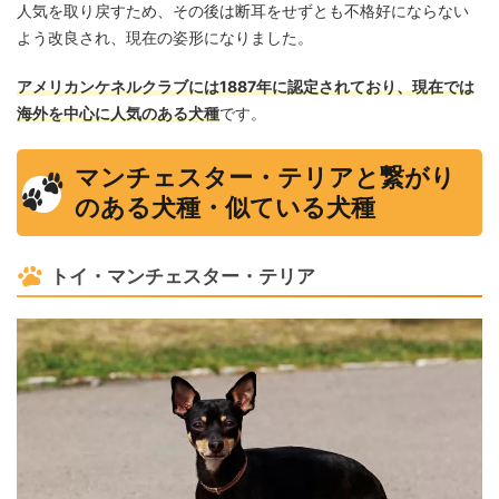
人気を取り戻すため、その後は断耳をせずとも不格好にならない
よう改良され、現在の姿形になりました。
アメリカンケネルクラブには1887年に認定されており、現在では
海外を中心に人気のある犬種
です。
マンチェスター・テリアと繋がり
のある犬種・似ている犬種
トイ・マンチェスター・テリア