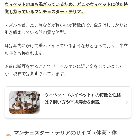
ウィペットの血も混ざっているため、どこかウィペットに似た特
徴も持っているマンチェスター・テリア。
マズルや首、足、尾などが長いのが特徴的で、全身はしっかりと
引き締まっている筋肉質な体型。
耳は耳先にかけて垂れ下がっているような形となっており、半立
ち耳とも称されます。
以前は断耳をすることでドーベルマンに近い姿をしていました
が、現在では禁止されています。
ウィペット（ホイペット）の特徴と性格
は？飼い方や平均寿命を解説
マンチェスター・テリアのサイズ（体高・体