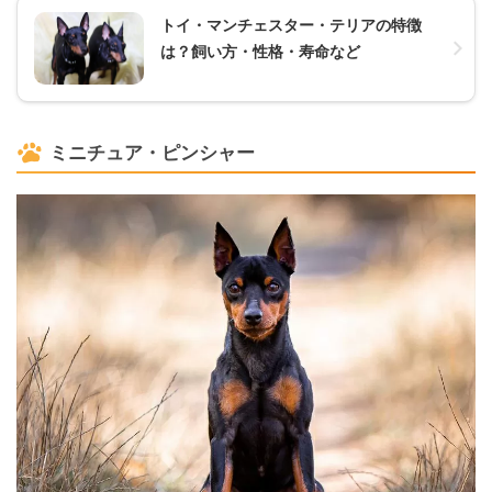
トイ・マンチェスター・テリアの特徴
は？飼い方・性格・寿命など
ミニチュア・ピンシャー