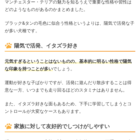
マンチェスター・テリアの魅力を知るうえで重要な性格や習性は
どのようなものがあるのかまとめました。
ブラック&タンの毛色に似合う性格というよりは、陽気で活発な子
が多い犬種です。
陽気で活発、イタズラ好き
元気すぎるということはないものの、基本的に明るい性格で陽気
な印象を持つことが多い
でしょう。
運動が好きな子ばかりですが、活発に遊んだり散歩することは得
意な一方、いつまでも走り回るほどのスタミナはありません。
また、イタズラ好きな面もあるため、下手に学習してしまうとコ
ントロールが大変なケースもあります。
家族に対して友好的でしつけがしやすい