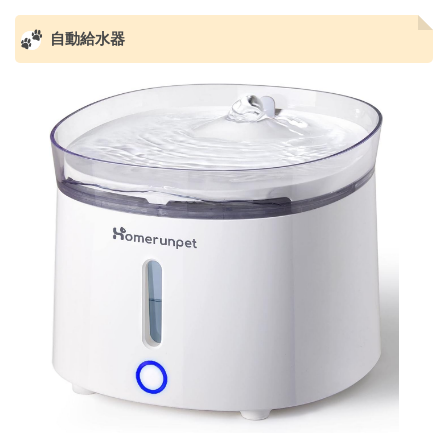
自動給水器