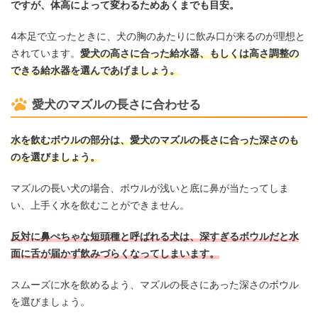
ですが、体高によって変わるためあくまでも目安。
4本足で立ったときに、犬の胸のあたりに飲み口が来るのが理想と
されています。
愛犬の高さに合った給水器、もしくは高さ調整の
できる給水器を選んであげましょう。
愛犬のマズルの長さに合わせる
水を飲むボウルの部分は、愛犬のマズルの長さに合った深さのも
のを選びましょう。
マズルの長い犬の場合、ボウルが浅いと底に鼻が当たってしま
い、上手く水を飲むことができません。
反対に鼻ぺちゃな短頭種と呼ばれる犬は、深すぎるボウルだと水
面に舌が届かず飲みづらくなってしまいます。
スムーズに水を飲めるよう、マズルの長さにあった深さのボウル
を選びましょう。