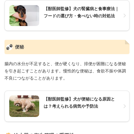
【獣医師監修】犬の腎臓病と食事療法｜
フードの選び方・食べない時の対処法
便秘
腸内の水分が不足すると、便が硬くなり、排便が困難になる便秘
を引き起こすことがあります。慢性的な便秘は、食欲不振や体調
不良につながることがあります。
【獣医師監修】犬が便秘になる原因と
は？考えられる病気や予防法