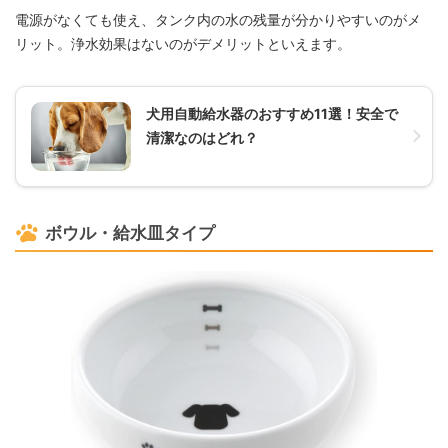
電源がなくても使え、タンク内の水の残量が分かりやすいのがメ
リット。浄水効果はないのがデメリットといえます。
犬用自動給水器のおすすめ11選！安全で
清潔なのはどれ？
ボウル・給水皿タイプ