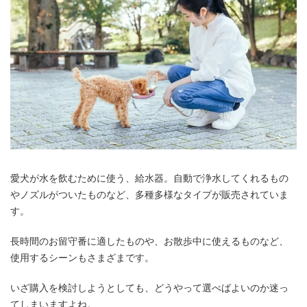
愛犬が水を飲むために使う、給水器。自動で浄水してくれるもの
やノズルがついたものなど、多種多様なタイプが販売されていま
す。
長時間のお留守番に適したものや、お散歩中に使えるものなど、
使用するシーンもさまざまです。
いざ購入を検討しようとしても、どうやって選べばよいのか迷っ
てしまいますよね。