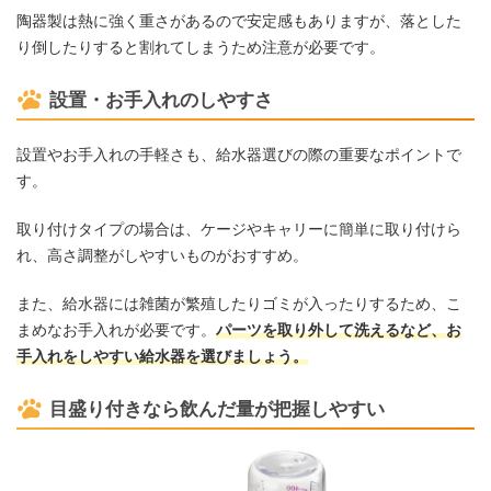
陶器製は熱に強く重さがあるので安定感もありますが、落とした
り倒したりすると割れてしまうため注意が必要です。
設置・お手入れのしやすさ
設置やお手入れの手軽さも、給水器選びの際の重要なポイントで
す。
取り付けタイプの場合は、ケージやキャリーに簡単に取り付けら
れ、高さ調整がしやすいものがおすすめ。
また、給水器には雑菌が繁殖したりゴミが入ったりするため、こ
まめなお手入れが必要です。
パーツを取り外して洗えるなど、お
手入れをしやすい給水器を選びましょう。
目盛り付きなら飲んだ量が把握しやすい