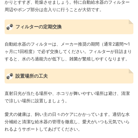
かりとすすぎ、乾燥させましょう。特に自動給水器のフィルター
周辺やポンプ部分は念入りに行うことが大切です。
フィルターの定期交換
自動給水器のフィルターは、メーカー推奨の期間（通常2週間〜1
ヶ月に1回程度）で必ず交換してください。フィルターが目詰まり
すると、水のろ過能力が低下し、雑菌が繁殖しやすくなります。
設置場所の工夫
直射日光が当たる場所や、ホコリが舞いやすい場所は避け、清潔
で涼しい場所に設置しましょう。
愛犬の健康は、飼い主の日々のケアにかかっています。適切な水
分補給と清潔な給水器の管理を徹底し、愛犬がいつも元気でいら
れるようサポートしてあげてください。