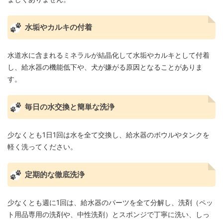
水垢やカルキの付着
水道水に含まれるミネラルが結晶化して水垢やカルキとして付着
し、給水器の機能低下や、犬が嫌がる原因となることがありま
す。
毎日の水交換と簡単な洗浄
少なくとも1日1回は水を全て交換し、給水器のボウルやタンクを
軽く洗ってください。
定期的な徹底洗浄
少なくとも週に1回は、給水器のパーツを全て分解し、洗剤（ペッ
ト用品専用の洗剤や、中性洗剤）とスポンジで丁寧に洗い、しっ