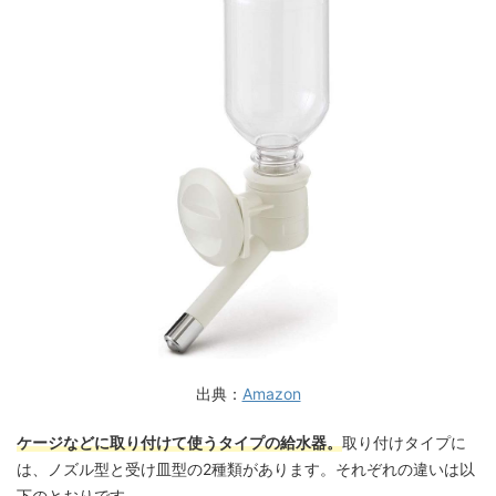
出典：
Amazon
ケージなどに取り付けて使うタイプの給水器。
取り付けタイプに
は、ノズル型と受け皿型の2種類があります。それぞれの違いは以
下のとおりです。