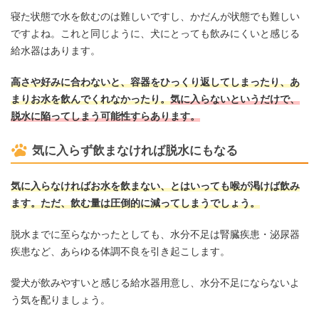
寝た状態で水を飲むのは難しいですし、かだんが状態でも難しい
ですよね。これと同じように、犬にとっても飲みにくいと感じる
給水器はあります。
高さや好みに合わないと、容器をひっくり返してしまったり、あ
まりお水を飲んでくれなかったり。
気に入らないというだけで、
脱水に陥ってしまう可能性すらあります。
気に入らず飲まなければ脱水にもなる
気に入らなければお水を飲まない、とはいっても喉が渇けば飲み
ます。ただ、飲む量は圧倒的に減ってしまうでしょう。
脱水までに至らなかったとしても、水分不足は腎臓疾患・泌尿器
疾患など、あらゆる体調不良を引き起こします。
愛犬が飲みやすいと感じる給水器用意し、水分不足にならないよ
う気を配りましょう。