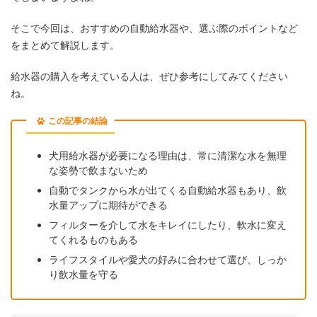
そこで今回は、おすすめの自動給水器や、選ぶ際のポイントなど
をまとめて解説します。
給水器の購入を考えている人は、ぜひ参考にしてみてください
ね。
この記事の結論
犬用給水器が必要になる理由は、常に清潔な水を無理
な姿勢で飲まないため
自動でタンクから水が出てくる自動給水器もあり、飲
水量アップに期待ができる
フィルターを介して水をキレイにしたり、軟水に変え
てくれるものもある
ライフスタイルや愛犬の好みに合わせて選び、しっか
り飲水量を守る