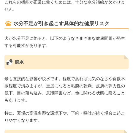
これらの機能が正常に働くためには、十分な水分補給が欠かせま
せん。
水分不足が引き起こす具体的な健康リスク
犬が水分不足に陥ると、以下のようなさまざまな健康問題が発生
する可能性があります。
脱水
最も直接的な影響が脱水です。軽度であれば元気のなさや食欲不
振程度で済みますが、重度になると粘膜の乾燥、皮膚の弾力性の
低下、目の落ち込み、意識障害など、命に関わる状態に陥ること
もあります。
特に、夏場の高温多湿な環境下や、下痢・嘔吐が続く場合に起こ
りやすくなります。