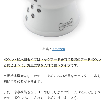
出典：
Amazon
ボウル・給水皿タイプはドッグフードを与える際のフードボウル
と同じように、お皿に水を入れて使うタイプ
です。
自動給水機能はないため、こまめに水の残量をチェックして水を
補給する必要があります。
また、浄水機能もなくゴミやほこりが水の中に入り込んでしまう
ため、ボウルのお手入れもこまめに行いましょう。