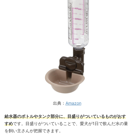
出典：
Amazon
給水器のボトルやタンク部分に、目盛りがついているものがおす
すめ
です。目盛りがついていることで、愛犬が1日で飲んだ水の量
を飼い主さんが把握できます。