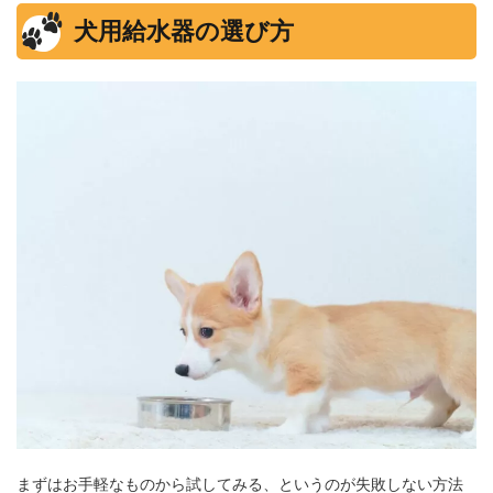
犬用給水器の選び方
まずはお手軽なものから試してみる、というのが失敗しない方法