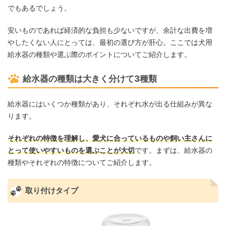
でもあるでしょう。
安いものであれば経済的な負担も少ないですが、余計な出費を増
やしたくない人にとっては、最初の選び方が肝心。ここでは犬用
給水器の種類や選ぶ際のポイントについてご紹介します。
給水器の種類は大きく分けて3種類
給水器にはいくつか種類があり、それぞれ水が出る仕組みが異な
ります。
それぞれの特徴を理解し、愛犬に合っているものや飼い主さんに
とって使いやすいものを選ぶことが大切
です。まずは、給水器の
種類やそれぞれの特徴についてご紹介します。
取り付けタイプ