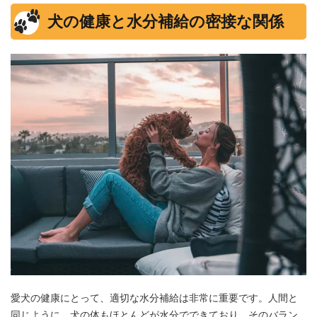
犬の健康と水分補給の密接な関係
愛犬の健康にとって、適切な水分補給は非常に重要です。人間と
同じように、犬の体もほとんどが水分でできており、そのバラン