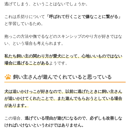
逃げてしまう、ということはないでしょうか。
これは爪切りについて
「呼ばれて行くことで嫌なことに繋がる」
と学習しているため。
抱っこの方法や撫でるなどのスキンシップのやり方が好きではな
い、という場合も考えられます。
私たち飼い主の関わり方が愛犬にとって、心地いいものではない
場合に逃げることがある
ようです。
飼い主さんが遊んでくれていると思っている
犬は追いかけっこが好きなので、以前に逃げたときに飼い主さん
が追いかけてくれたことで、また遊んでもらおうとしている場合
があります。
この場合、
逃げている理由が遊びになるので、必ずしも改善しな
ければいけないというわけではありません。