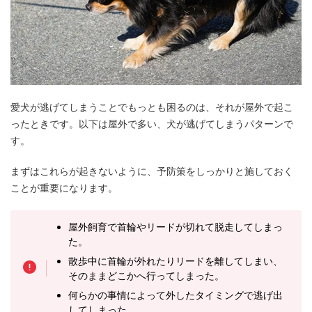
愛犬が逃げてしまうことでもっとも困るのは、それが屋外で起こ
ったときです。以下は屋外で多い、犬が逃げてしまうパターンで
す。
まずはこれらが起きないように、予防策をしっかりと施しておく
ことが重要になります。
屋外飼育で首輪やリードが切れて脱走してしまっ
た。
散歩中に首輪が外れたりリードを離してしまい、
そのままどこかへ行ってしまった。
何らかの事情によって外したタイミングで逃げ出
してしまった。