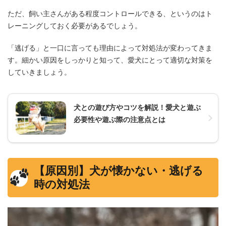
ただ、飼い主さんがある程度コントロールできる、というのはト
レーニングしておく必要があるでしょう。
「逃げる」と一口に言っても理由によって対処法が変わってきま
す。細かい原因をしっかりと知って、愛犬にとって適切な対策を
していきましょう。
犬との遊び方やコツを解説！愛犬と遊ぶ
必要性や遊ぶ際の注意点とは
【原因別】犬が懐かない・逃げる
時の対処法