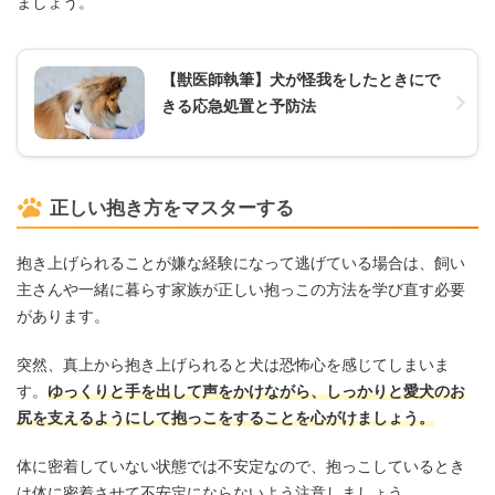
ましょう。
【獣医師執筆】犬が怪我をしたときにで
きる応急処置と予防法
正しい抱き方をマスターする
抱き上げられることが嫌な経験になって逃げている場合は、飼い
主さんや一緒に暮らす家族が正しい抱っこの方法を学び直す必要
があります。
突然、真上から抱き上げられると犬は恐怖心を感じてしまいま
す。
ゆっくりと手を出して声をかけながら、しっかりと愛犬のお
尻を支えるようにして抱っこをすることを心がけましょう。
体に密着していない状態では不安定なので、抱っこしているとき
は体に密着させて不安定にならないよう注意しましょう。