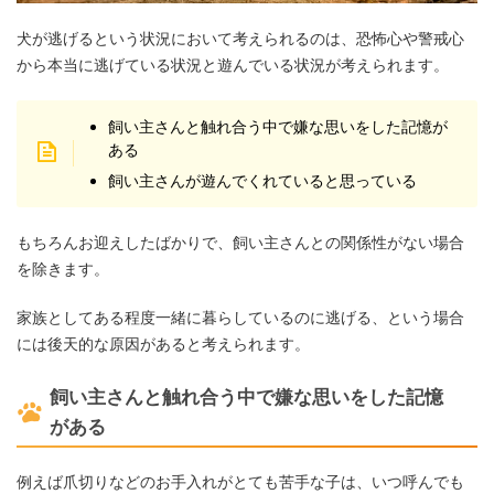
犬が逃げるという状況において考えられるのは、恐怖心や警戒心
から本当に逃げている状況と遊んでいる状況が考えられます。
飼い主さんと触れ合う中で嫌な思いをした記憶が
ある
飼い主さんが遊んでくれていると思っている
もちろんお迎えしたばかりで、飼い主さんとの関係性がない場合
を除きます。
家族としてある程度一緒に暮らしているのに逃げる、という場合
には後天的な原因があると考えられます。
飼い主さんと触れ合う中で嫌な思いをした記憶
がある
例えば爪切りなどのお手入れがとても苦手な子は、いつ呼んでも