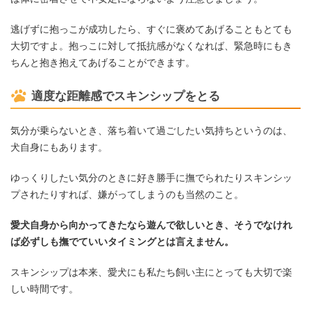
逃げずに抱っこが成功したら、すぐに褒めてあげることもとても
大切ですよ。抱っこに対して抵抗感がなくなれば、緊急時にもき
ちんと抱き抱えてあげることができます。
適度な距離感でスキンシップをとる
気分が乗らないとき、落ち着いて過ごしたい気持ちというのは、
犬自身にもあります。
ゆっくりしたい気分のときに好き勝手に撫でられたりスキンシッ
プされたりすれば、嫌がってしまうのも当然のこと。
愛犬自身から向かってきたなら遊んで欲しいとき、そうでなけれ
ば必ずしも撫でていいタイミングとは言えません。
スキンシップは本来、愛犬にも私たち飼い主にとっても大切で楽
しい時間です。