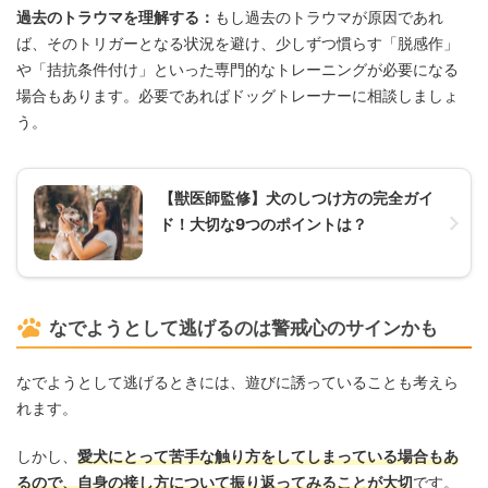
過去のトラウマを理解する：
もし過去のトラウマが原因であれ
ば、そのトリガーとなる状況を避け、少しずつ慣らす「脱感作」
や「拮抗条件付け」といった専門的なトレーニングが必要になる
場合もあります。必要であればドッグトレーナーに相談しましょ
う。
【獣医師監修】犬のしつけ方の完全ガイ
ド！大切な9つのポイントは？
なでようとして逃げるのは警戒心のサインかも
なでようとして逃げるときには、遊びに誘っていることも考えら
れます。
しかし、
愛犬にとって苦手な触り方をしてしまっている場合もあ
るので、自身の接し方について振り返ってみることが大切
です。