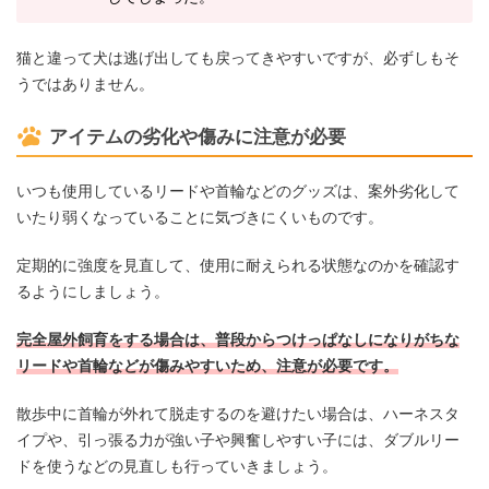
猫と違って犬は逃げ出しても戻ってきやすいですが、必ずしもそ
うではありません。
アイテムの劣化や傷みに注意が必要
いつも使用しているリードや首輪などのグッズは、案外劣化して
いたり弱くなっていることに気づきにくいものです。
定期的に強度を見直して、使用に耐えられる状態なのかを確認す
るようにしましょう。
完全屋外飼育をする場合は、普段からつけっぱなしになりがちな
リードや首輪などが傷みやすいため、注意が必要です。
散歩中に首輪が外れて脱走するのを避けたい場合は、ハーネスタ
イプや、引っ張る力が強い子や興奮しやすい子には、ダブルリー
ドを使うなどの見直しも行っていきましょう。