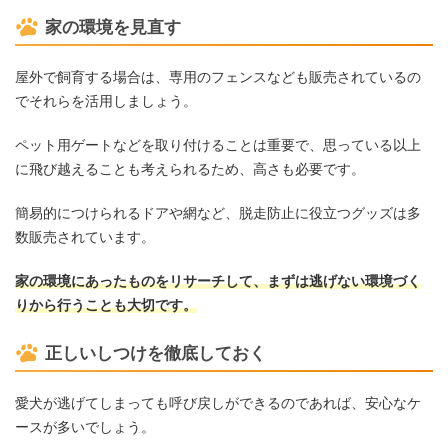
家の環境を見直す
屋外で飼育する場合は、専用のフェンスなども販売されているの
でそれらを活用しましょう。
ペット用ゲートなどを取り付けることは重要で、思っている以上
に飛び越えることも考えられるため、高さも必要です。
簡易的につけられるドアや網など、脱走防止に役立つグッズは多
数販売されています。
家の環境にあったものをリサーチして、まずは逃げない環境づく
りから行
うこと
も
大切です
。
正しいしつけを徹底しておく
愛犬が逃げてしまっても呼び戻しができるのであれば、安心なケ
ースが多いでしょう。