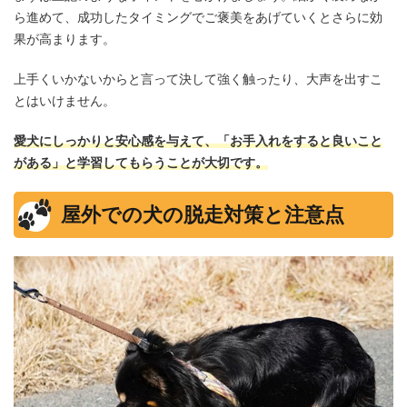
ら進めて、成功したタイミングでご褒美をあげていくとさらに効
果が高まります。
上手くいかないからと言って決して強く触ったり、大声を出すこ
とはいけません。
愛犬にしっかりと安心感を与えて、「お手入れをすると良いこと
がある」と学習してもらうことが大切です。
屋外での犬の脱走対策と注意点