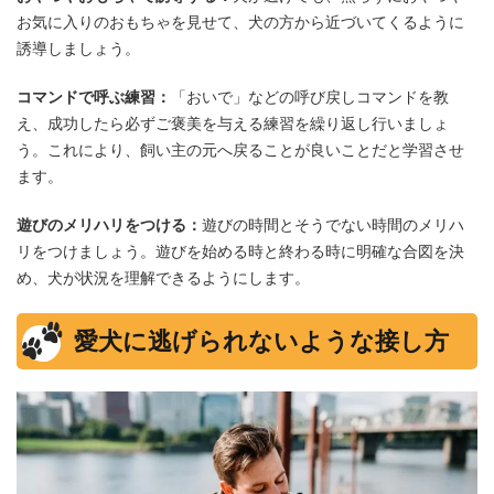
お気に入りのおもちゃを見せて、犬の方から近づいてくるように
誘導しましょう。
コマンドで呼ぶ練習：
「おいで」などの呼び戻しコマンドを教
え、成功したら必ずご褒美を与える練習を繰り返し行いましょ
う。これにより、飼い主の元へ戻ることが良いことだと学習させ
ます。
遊びのメリハリをつける：
遊びの時間とそうでない時間のメリハ
リをつけましょう。遊びを始める時と終わる時に明確な合図を決
め、犬が状況を理解できるようにします。
愛犬に逃げられないような接し方