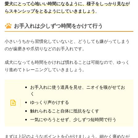
愛犬にとって心地いい時間になるように、様子をしっかり見なが
らスキンシップをとるようにしていきましょう
。
お手入れは少しずつ時間をかけて行う
小さいうちから習慣化していないと、どうしても嫌がってしまう
のが歯磨きや爪切りなどのお手入れです。
成犬になっても時間をかければ慣れることは可能なので、ゆっく
り進めてトレーニングしていきましょう。
お手入れに使う道具を見せ、ニオイを嗅がせてお
く
ゆっくり声かけする
触れられること自体に抵抗をなくす
一気にやろうとせず、少しずつ短時間で行う
まずは上記のようなポイントを心がけましょう。細かく褒めなが