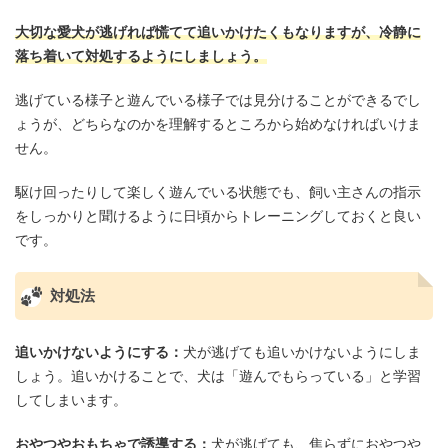
大切な愛犬が逃げれば慌てて追いかけたくもなりますが、冷静に
落ち着いて対処するようにしましょう。
逃げている様子と遊んでいる様子では見分けることができるでし
ょうが、どちらなのかを理解するところから始めなければいけま
せん。
駆け回ったりして楽しく遊んでいる状態でも、飼い主さんの指示
をしっかりと聞けるように日頃からトレーニングしておくと良い
です。
対処法
追いかけないようにする：
犬が逃げても追いかけないようにしま
しょう。追いかけることで、犬は「遊んでもらっている」と学習
してしまいます。
おやつやおもちゃで誘導する：
犬が逃げても、焦らずにおやつや