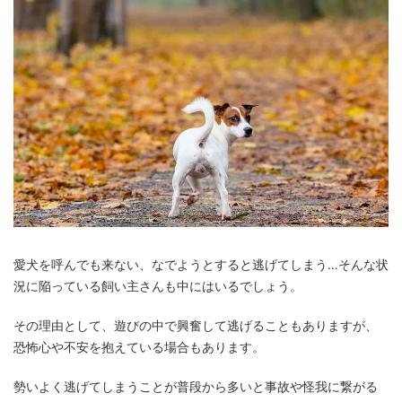
愛犬を呼んでも来ない、なでようとすると逃げてしまう…そんな状
況に陥っている飼い主さんも中にはいるでしょう。
その理由として、遊びの中で興奮して逃げることもありますが、
恐怖心や不安を抱えている場合もあります。
勢いよく逃げてしまうことが普段から多いと事故や怪我に繋がる