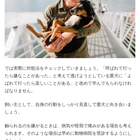
では実際に対処法をチェックしていきましょう。「呼ばれて行っ
たら嫌なことがあった」と考えて逃げようとしている愛犬に「よ
ばれて行ったら楽しいことがある」と改めて学んでもらわなけれ
ばなりません。
飼い主として、自身の行動をしっかり見直して愛犬と向き合いま
しょう。
触られるのを嫌がるときは、病気や怪我で痛みがある場合も考え
られます。そのような場合は早めに動物病院を受診するようにし