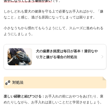
苦手になってしまう場合が多い
です。
しかしどれも愛犬の健康を守る上で必要なお手入ればかり。「嫌
なこと」と感じ、逃げる原因になってしまっては困ります。
小さなうちから慣れてもらうようにして、スムーズに進められる
ようにしましょう。
犬の歯磨き頻度は毎日が基本！適切なや
り方と嫌がる場合の対処法
対処法
楽しい経験と結びつける：
お手入れの前におやつをあげたり、褒
めたりしながら、お手入れは楽しいことだと学習させましょう。