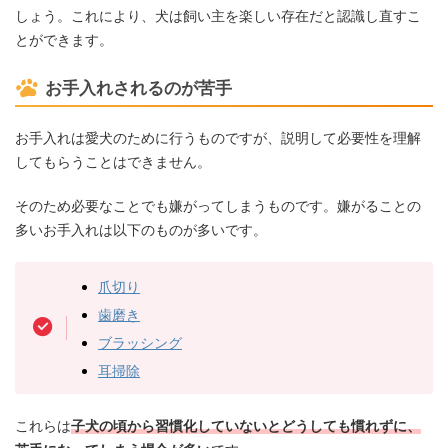
しょう。これにより、犬は飼い主を楽しい存在だと認識し直すこ
とができます。
お手入れされるのが苦手
お手入れは愛犬のために行うものですが、説明して必要性を理解
してもらうことはできません。
そのため必要なことでも嫌がってしまうものです。嫌がることの
多いお手入れは以下のものが多いです。
爪切り
歯磨き
ブラッシング
耳掃除
これらは
子犬の頃から習慣化していないとどうしても慣れずに、