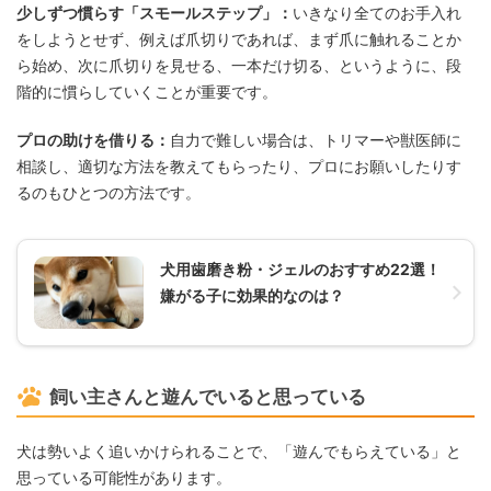
少しずつ慣らす「スモールステップ」：
いきなり全てのお手入れ
をしようとせず、例えば爪切りであれば、まず爪に触れることか
ら始め、次に爪切りを見せる、一本だけ切る、というように、段
階的に慣らしていくことが重要です。
プロの助けを借りる：
自力で難しい場合は、トリマーや獣医師に
相談し、適切な方法を教えてもらったり、プロにお願いしたりす
るのもひとつの方法です。
犬用歯磨き粉・ジェルのおすすめ22選！
嫌がる子に効果的なのは？
飼い主さんと遊んでいると思っている
犬は勢いよく追いかけられることで、「遊んでもらえている」と
思っている可能性があります。