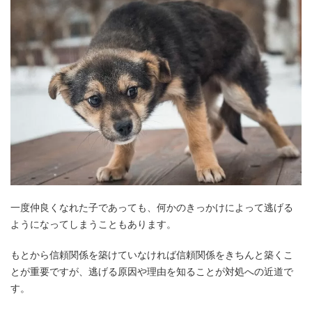
一度仲良くなれた子であっても、何かのきっかけによって逃げる
ようになってしまうこともあります。
もとから信頼関係を築けていなければ信頼関係をきちんと築くこ
とが重要ですが、逃げる原因や理由を知ることが対処への近道で
す。