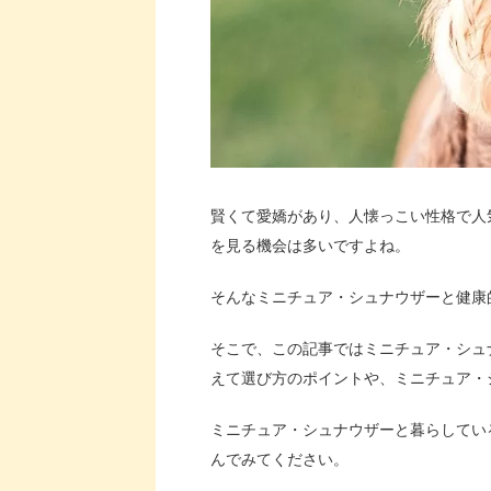
賢くて愛嬌があり、人懐っこい性格で人
を見る機会は多いですよね。
そんなミニチュア・シュナウザーと健康
そこで、この記事ではミニチュア・シュ
えて選び方のポイントや、ミニチュア・
ミニチュア・シュナウザーと暮らしてい
んでみてください。