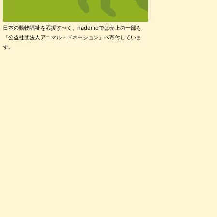
日本の動物福祉を応援すべく、nademoでは売上の一部を
『公益社団法人アニマル・ドネーション』へ寄付していま
す。