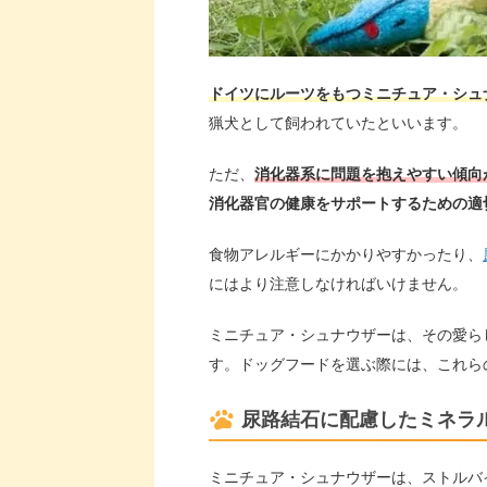
ドイツにルーツをもつミニチュア・シュ
猟犬として飼われていたといいます。
ただ、
消化器系に問題を抱えやすい傾向
消化器官の健康をサポートするための適
食物アレルギーにかかりやすかったり、
にはより注意しなければいけません。​​
ミニチュア・シュナウザーは、その愛ら
す。ドッグフードを選ぶ際には、これら
尿路結石に配慮したミネラ
ミニチュア・シュナウザーは、ストルバ