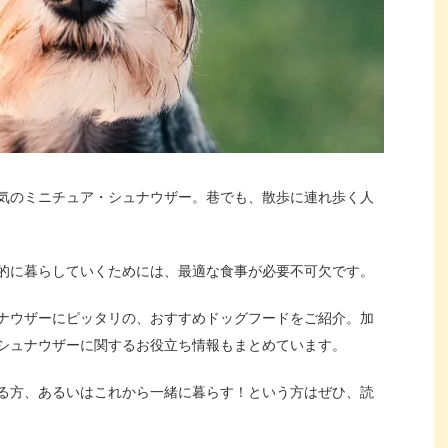
気のミニチュア・シュナウザー。巷でも、散歩に連れ歩く人
的に暮らしていくためには、最適な食事が必要不可欠です。
ナウザーにピッタリの、おすすめドッグフードをご紹介。加
シュナウザーに関するお役立ち情報もまとめています。
る方、あるいはこれから一緒に暮らす！という方はぜひ、読