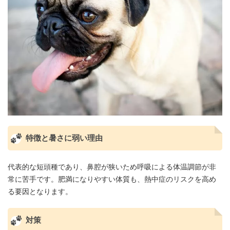
特徴と暑さに弱い理由
代表的な短頭種であり、鼻腔が狭いため呼吸による体温調節が非
常に苦手です。肥満になりやすい体質も、熱中症のリスクを高め
る要因となります。
対策