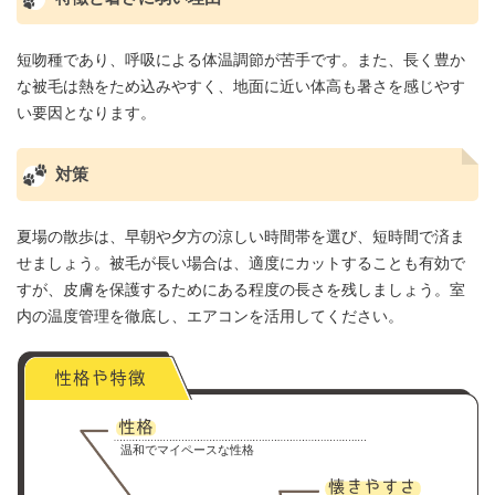
短吻種であり、呼吸による体温調節が苦手です。また、長く豊か
な被毛は熱をため込みやすく、地面に近い体高も暑さを感じやす
い要因となります。
対策
夏場の散歩は、早朝や夕方の涼しい時間帯を選び、短時間で済ま
せましょう。被毛が長い場合は、適度にカットすることも有効で
すが、皮膚を保護するためにある程度の長さを残しましょう。室
内の温度管理を徹底し、エアコンを活用してください。
温和でマイペースな性格