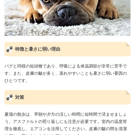
特徴と暑さに弱い理由
パグと同様の短頭種であり、呼吸による体温調節が非常に苦手で
す。また、皮膚の皺が多く、蒸れやすいことも暑さに弱い要因の
ひとつです。
対策
夏場の散歩は、早朝や夕方の涼しい時間に短時間で済ませましょ
う。アスファルトの照り返しにも注意が必要です。室内の温度管
理を徹底し、エアコンを活用してください。皮膚の皺の間を清潔