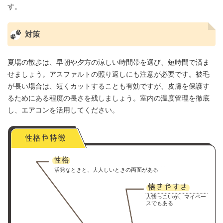
す。
対策
夏場の散歩は、早朝や夕方の涼しい時間帯を選び、短時間で済ま
せましょう。アスファルトの照り返しにも注意が必要です。被毛
が長い場合は、短くカットすることも有効ですが、皮膚を保護す
るためにある程度の長さを残しましょう。室内の温度管理を徹底
し、エアコンを活用してください。
活発なときと、大人しいときの両面がある
人懐っこいが、マイペー
スでもある