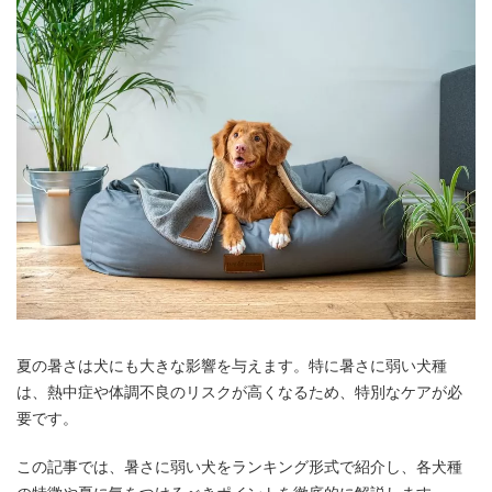
夏の暑さは犬にも大きな影響を与えます。特に暑さに弱い犬種
は、熱中症や体調不良のリスクが高くなるため、特別なケアが必
要です。
この記事では、暑さに弱い犬をランキング形式で紹介し、各犬種