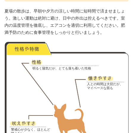
夏場の散歩は、早朝や夕方の涼しい時間に短時間で済ませましょ
う。激しい運動は絶対に避け、日中の外出は控えるべきです。室
内の温度管理を徹底し、エアコンを適切に利用してください。肥
満予防のために食事管理をしっかりと行いましょう。
明るく陽気だが、とても落ち着いた性格
人との時間は大切だが、
マイペースな面も
警戒心が少なく、ほとんど