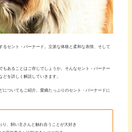
するセント・バーナード。立派な体格と柔和な表情、そして
でもあることはご存じでしょうか。そんなセント・バーナー
などを詳しく解説していきます。
どについてもご紹介。愛嬌たっぷりのセント・バーナードに
おり、飼い主さんと触れ合うことが大好き