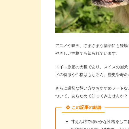
アニメや映画、さまざまな物語にも登場
やさしい性格でも知られています。
スイス原産の犬種であり、スイスの国犬
ドの特徴や性格はもちろん、歴史や寿命
さらに適切な飼い方やおすすめフードな
ついて、あらためて知ってみませんか？
この記事の結論
甘えん坊で穏やかな性格をして