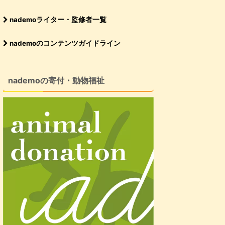
nademoライター・監修者一覧
nademoのコンテンツガイドライン
nademoの寄付・動物福祉