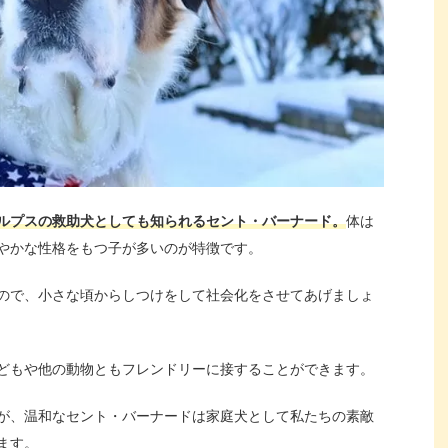
ルプスの救助犬としても知られるセント・バーナード。
体は
やかな性格をもつ子が多いのが特徴です。
ので、小さな頃からしつけをして社会化をさせてあげましょ
どもや他の動物ともフレンドリーに接することができます。
が、温和なセント・バーナードは家庭犬として私たちの素敵
ます。