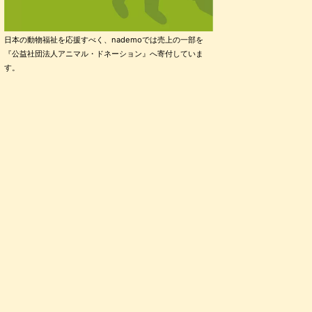
日本の動物福祉を応援すべく、nademoでは売上の一部を
『公益社団法人アニマル・ドネーション』へ寄付していま
す。