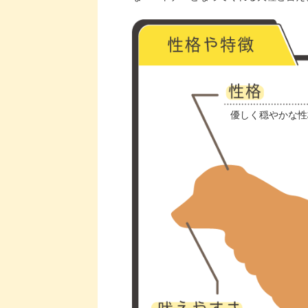
優しく穏やかな性