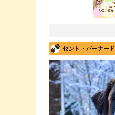
セント・バーナード