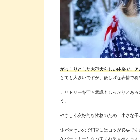
がっしりとした大型犬らしい体格で、ア
とても大きいですが、優しげな表情で穏
テリトリーを守る意識もしっかりとある
う。
やさしく友好的な性格のため、小さな子
体が大きいので飼育にはコツが必要です
なパートナーとなってくれる犬種と言え