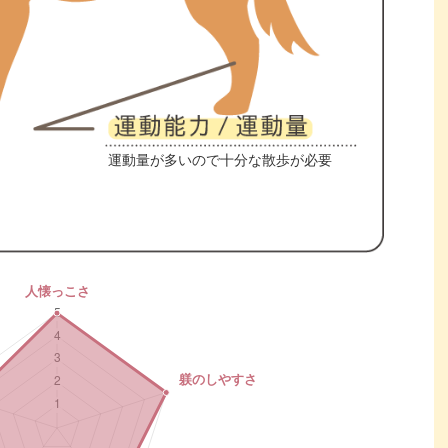
運動量が多いので十分な散歩が必要