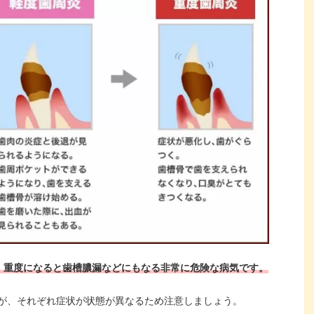
、重度になると歯槽膿漏などにもなる非常に危険な病気です。
が、それぞれ症状が状態が異なるため注意しましょう。