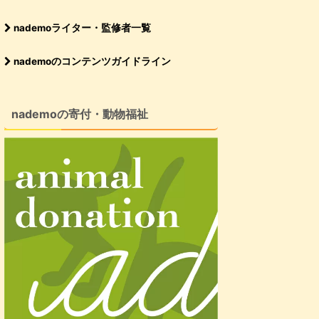
nademoライター・監修者一覧
nademoのコンテンツガイドライン
nademoの寄付・動物福祉