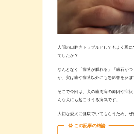
人間の口腔内トラブルとしてもよく耳に
でしたか？
なんとなく「歯茎が腫れる」「歯石がつ
が、実は歯や歯茎以外にも悪影響を及ぼ
そこで今回は、犬の歯周病の原因や症状
んな犬にも起こりうる病気です。
大切な愛犬に健康でいてもらうため、ぜ
この記事の結論