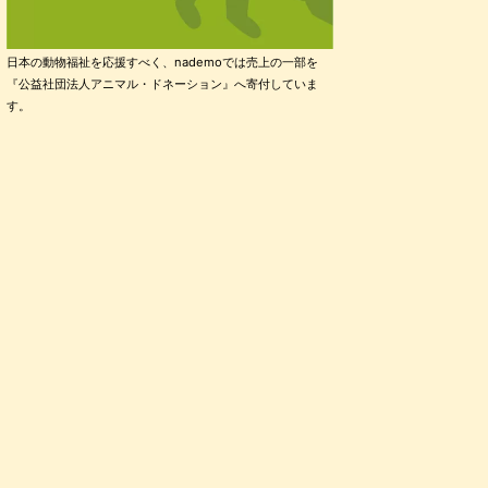
日本の動物福祉を応援すべく、nademoでは売上の一部を
『公益社団法人アニマル・ドネーション』へ寄付していま
す。