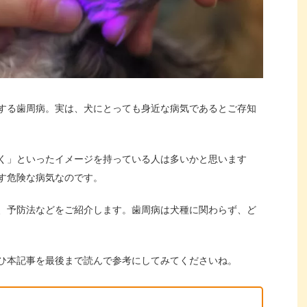
する歯周病。実は、犬にとっても身近な病気であるとご存知
く」といったイメージを持っている人は多いかと思います
す危険な病気なのです。
、予防法などをご紹介します。歯周病は犬種に関わらず、ど
ひ本記事を最後まで読んで参考にしてみてくださいね。