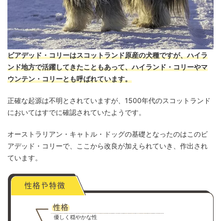
ビアデッド・コリーはスコットランド原産の犬種ですが、ハイラ
ンド地方で活躍してきたこともあって、ハイランド・コリーやマ
ウンテン・コリーとも呼ばれています。
正確な起源は不明とされていますが、1500年代のスコットランド
においてはすでに確認されていたようです。
オーストラリアン・キャトル・ドッグの基礎となったのはこのビ
アデッド・コリーで、ここから改良が加えられていき、作出され
ています。
優しく穏やかな性