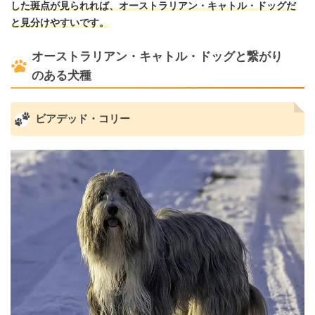
した斑点が見られれば、オーストラリアン・キャトル・ドッグだ
と見分けやすいです。
オーストラリアン・キャトル・ドッグと繋がり
のある犬種
ビアデッド・コリー