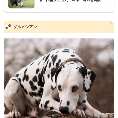
ダルメシアン