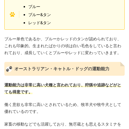
ブルー
ブルー&タン
レッド&タン
ブルー単色であるか、ブルーかレッドのタンが認められており、
これも印象的。生まれたばかりの頃は白い毛色をしていると言わ
れており、成長していくとブルーやレッドに変わっていきます。
オーストラリアン・キャトル・ドッグの運動能力
運動能力は非常に高い犬種と言われており、狩猟や追跡などがと
ても得意です。
働く意欲も非常に高いとされているため、牧羊犬や牧牛犬として
優れているのです。
家畜の移動などでも活躍しており、無尽蔵とも思えるスタミナを