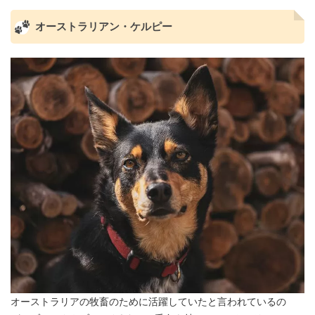
オーストラリアン・ケルピー
オーストラリアの牧畜のために活躍していたと言われているの