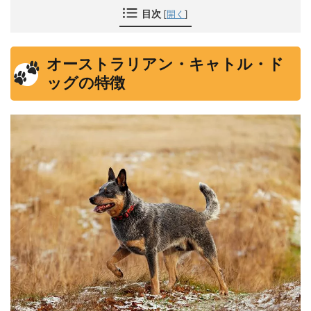
目次
[
開く
]
オーストラリアン・キャトル・ド
ッグの特徴