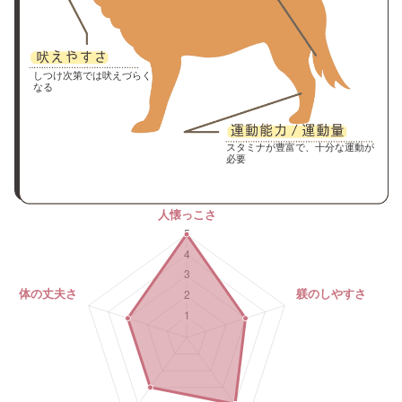
しつけ次第では吠えづらく
なる
スタミナが豊富で、十分な運動が
必要