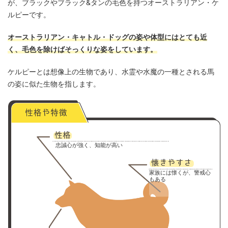
が、ブラックやブラック&タンの毛色を持つオーストラリアン・ケ
ルピーです。
オーストラリアン・キャトル・ドッグの姿や体型にはとても近
く、毛色を除けばそっくりな姿をしています。
ケルピーとは想像上の生物であり、水霊や水魔の一種とされる馬
の姿に似た生物を指します。
忠誠心が強く、知能が高い
家族には懐くが、警戒心
もある