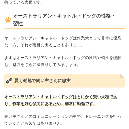
持っている犬種です。
オーストラリアン・キャトル・ドッグの性格・
習性
オーストラリアン・キャトル・ドッグは作業犬として非常に優秀
な一方、それが裏目に出ることもあります。
まずはオーストラリアン・キャトル・ドッグの性格や習性を理解
し、魅力をさらに深堀りしてみましょう。
賢く勤勉で飼い主さんに忠実
オーストラリアン・キャトル・ドッグはとにかく賢い犬種であ
り、作業を好む傾向にあるため、非常に勤勉です。
飼い主さんとのコミュニケーションの中で、トレーニングを行っ
ていくことも苦ではありません。