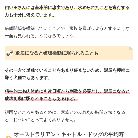
飼い主さんには基本的に忠実であり、求められたことを遂行する
力も十分に備えています。
信頼関係を構築していくことで、家族を喜ばせようとするような
一面も見られるようになるでしょう。
退屈になると破壊衝動に駆られることも
その一方で単独でいることをあまり好まないため、退屈を極端に
嫌う犬種でもあります。
精神的にも肉体的にも常日頃から刺激を必要とし、退屈になると
破壊衝動に駆られることもあるほど。
頑固なところもあるために、家族とのふれあい時間が短くなる
と、お互いにとってよくありません。
オーストラリアン・キャトル・ドッグの平均寿