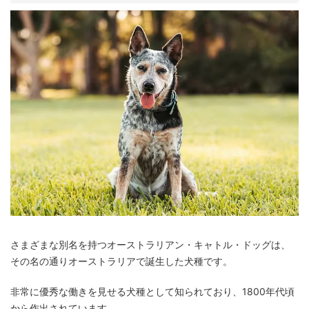
さまざまな別名を持つオーストラリアン・キャトル・ドッグは、
その名の通りオーストラリアで誕生した犬種です。
非常に優秀な働きを見せる犬種として知られており、1800年代頃
から作出されています。