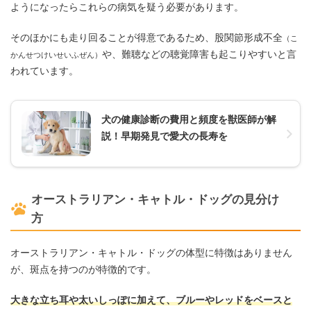
ようになったらこれらの病気を疑う必要があります。
そのほかにも走り回ることが得意であるため、股関節形成不全
（こ
や、難聴などの聴覚障害も起こりやすいと言
かんせつけいせいふぜん）
われています。
犬の健康診断の費用と頻度を獣医師が解
説！早期発見で愛犬の長寿を
オーストラリアン・キャトル・ドッグの見分け
方
オーストラリアン・キャトル・ドッグの体型に特徴はありません
が、斑点を持つのが特徴的です。
大きな立ち耳や太いしっぽに加えて、ブルーやレッドをベースと