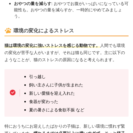
おやつの量を減らす
: おやつでお腹がいっぱいになっている可
能性も。おやつの量を減らすか、一時的にやめてみましょ
う。
環境の変化によるストレス
猫は環境の変化に強いストレスを感じる動物です。
人間でも環境
の変化が苦手な人がいますが、それは猫も同じです。主に以下の
ようなことが、猫のストレスの原因になると考えられます。
引っ越し
飼い主さんに子供が生まれた
新しい愛猫を迎え入れた
食器が変わった
夏の暑さによる食欲不振 など
特におうちにお迎えしたばかりの子猫は、新しい環境に慣れず緊