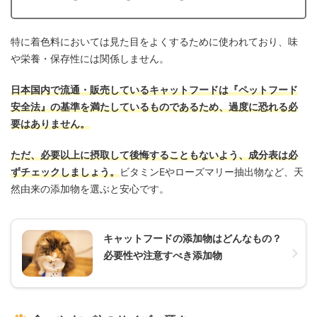
特に着色料においては見た目をよくするために使われており、味
や栄養・保存性には関係しません。
日本国内で流通・販売しているキャットフードは『ペットフード
安全法
』
の基準を満たしているものであるため、過度に恐れる必
要はありません。
ただ、必要以上に摂取して後悔することもないよう、成分表は必
ずチェックしましょう。
ビタミンEやローズマリー抽出物など、天
然由来の添加物を選ぶと安心です。
キャットフードの添加物はどんなもの？
必要性や注意すべき添加物