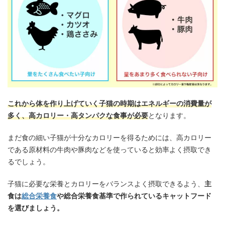
これから体を作り上げていく子猫の時期はエネルギーの消費量が
多く、高カロリー・高タンパクな食事が必要
となります。
まだ食の細い子猫が十分なカロリーを得るためには、高カロリー
である原材料の牛肉や豚肉などを使っていると効率よく摂取でき
るでしょう。
子猫に必要な栄養とカロリーをバランスよく摂取できるよう、
主
食は
総合栄養食
や総合栄養食基準で作られているキャットフード
を選びましょう。