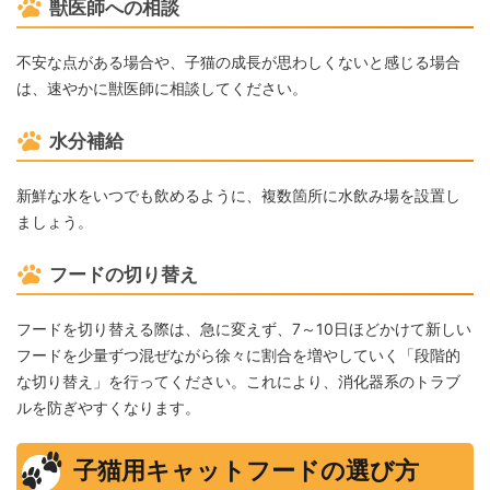
獣医師への相談
不安な点がある場合や、子猫の成長が思わしくないと感じる場合
は、速やかに獣医師に相談してください。
水分補給
新鮮な水をいつでも飲めるように、複数箇所に水飲み場を設置し
ましょう。
フードの切り替え
フードを切り替える際は、急に変えず、7～10日ほどかけて新しい
フードを少量ずつ混ぜながら徐々に割合を増やしていく「段階的
な切り替え」を行ってください。これにより、消化器系のトラブ
ルを防ぎやすくなります。
子猫用キャットフードの選び方