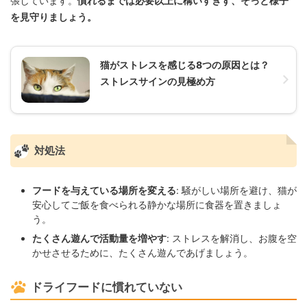
張しています。
慣れるまでは必要以上に構いすぎず、そっと様子
を見守りましょう。
猫がストレスを感じる8つの原因とは？
ストレスサインの見極め方
対処法
フードを与えている場所を変える
: 騒がしい場所を避け、猫が
安心してご飯を食べられる静かな場所に食器を置きましょ
う。
たくさん遊んで活動量を増やす
: ストレスを解消し、お腹を空
かせさせるために、たくさん遊んであげましょう。
ドライフードに慣れていない