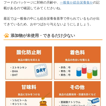
フードのパッケージに対称の月齢や、
一般食か総合栄養食か
の記
載があるので確認してみてくださいね。
最近では一般食の中にも総合栄養食基準で作られているものが出
てきているため、おやつばかり与えないようにしましょう。
添加物が未使用・できるだけ少ない