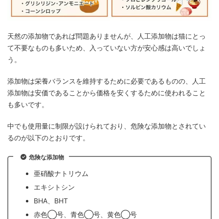
天然の添加物であれば問題ありませんが、人工添加物は猫にとっ
て不要なものも多いため、入っていない方が安心感は高いでしょ
う。
添加物は栄養バランスを維持するために必要であるものの、人工
添加物は安価であることから価格を安くするために使われること
も多いです。
中でも使用量に制限が設けられており、危険な添加物とされてい
るのが以下のとおりです。
危険な添加物
亜硝酸ナトリウム
エキシトシン
BHA、BHT
赤色◯号、青色◯号、黄色◯号