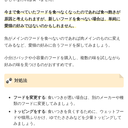
今まで食べていたフードを食べなくなったのであれば食べ飽きが
原因と考えられますが、新しいフードを食べない場合は、単純に
愛猫の好みではないのかもしれません。
魚がメインのフードを食べないのであれば肉メインのものに変え
てみるなど、愛猫の好みに合うフードを探してみましょう。
小分けパックや小容量のフードを購入し、複数の味を試しながら
好みの味を見つけるのがおすすめです。
対処法
フードを変更する
: 食いつきが悪い場合は、別のメーカーや種
類のフードに変更してみましょう。
トッピングをする
: 食いつきを良くするために、ウェットフー
ドや猫用ふりかけ、ゆでたささみなどを少量トッピングして
みましょう。