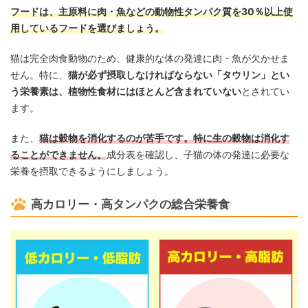
フードは、主原料に肉・魚などの動物性タンパク質を30％以上使
用しているフードを選びましょう。
猫は完全肉食動物のため、健康的な体の発達に肉・魚が欠かせま
せん。特に、
猫が必ず摂取しなければならない「タウリン」とい
う栄養素は、植物性食材にはほとんど含まれていない
とされてい
ます。
また、
猫は穀物を消化するのが苦手です。特に生の穀物は消化す
ることができません。
成分表を確認し、子猫の体の発達に必要な
栄養を摂取できるようにしましょう。
高カロリー・高タンパクの総合栄養食