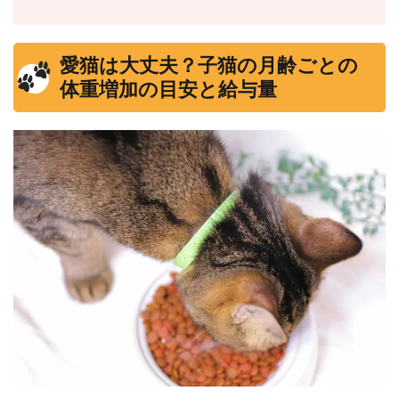
愛猫は大丈夫？子猫の月齢ごとの
体重増加の目安と給与量