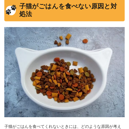
子猫がごはんを食べない原因と対
処法
子猫がごはんを食べてくれないときには、どのような原因が考え