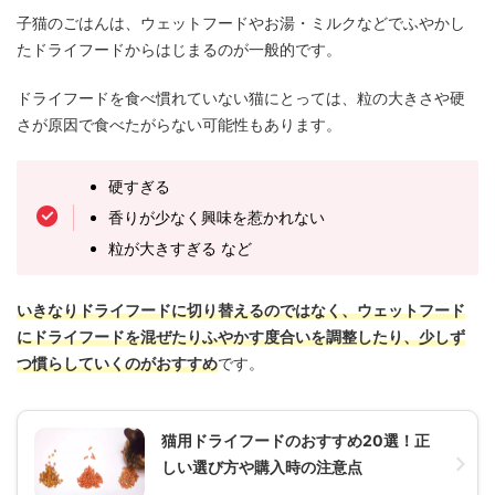
子猫のごはんは、ウェットフードやお湯・ミルクなどでふやかし
たドライフードからはじまるのが一般的です。
ドライフードを食べ慣れていない猫にとっては、粒の大きさや硬
さが原因で食べたがらない可能性もあります。
硬すぎる
香りが少なく興味を惹かれない
粒が大きすぎる など
いきなりドライフードに切り替えるのではなく、ウェットフード
にドライフードを混ぜたりふやかす度合いを調整したり、少しず
つ慣らしていくのがおすすめ
です。
猫用ドライフードのおすすめ20選！正
しい選び方や購入時の注意点