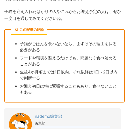
子猫を迎え入れたばかりの人やこれからお迎え予定の人は、ぜひ
一度目を通してみてくださいね。
この記事の結論
子猫がごはんを食べないなら、まずはその理由を探る
必要がある
フードや環境を整えるだけでも、問題なく食べ始める
ことがある
生後4か月頃までは1日以内、それ以降は1日～2日以内
で判断する
お迎え初日は特に緊張することもあり、食べないこと
もある
nademo編集部
編集部