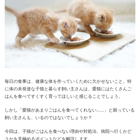
毎日の食事は、健康な体を作っていくために欠かせないこと。特
に体の未発達な子猫と暮らす飼い主さんは、愛猫にはたくさんご
はんを食べてすくすく育ってほしいと感じることでしょう。
しかし「愛猫があまりごはんを食べてくれない……」と困っている
飼い主さんも、いるのではないでしょうか？
今回は、子猫がごはんを食べない理由や対処法、病院へ行くかど
うかを見極めるポイントなどを解説します。