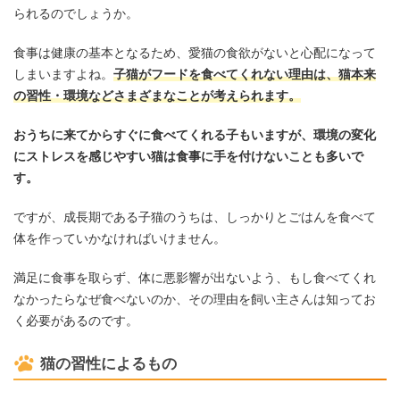
られるのでしょうか。
食事は健康の基本となるため、愛猫の食欲がないと心配になって
しまいますよね。
子猫がフードを食べてくれない理由は、猫本来
の習性・環境などさまざまなことが考えられます。
おうちに来てからすぐに食べてくれる子もいますが、環境の変化
にストレスを感じやすい猫は食事に手を付けないことも多いで
す。
ですが、成長期である子猫のうちは、しっかりとごはんを食べて
体を作っていかなければいけません。
満足に食事を取らず、体に悪影響が出ないよう、もし食べてくれ
なかったらなぜ食べないのか、その理由を飼い主さんは知ってお
く必要があるのです。
猫の習性によるもの