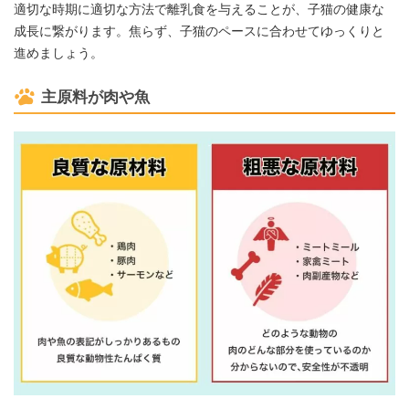
適切な時期に適切な方法で離乳食を与えることが、子猫の健康な
成長に繋がります。焦らず、子猫のペースに合わせてゆっくりと
進めましょう。
主原料が肉や魚