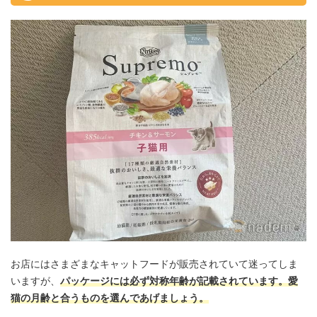
お店にはさまざまなキャットフードが販売されていて迷ってしま
いますが、
パッケージには必ず対称年齢が記載されています。愛
猫の月齢と合うものを選んであげましょう。