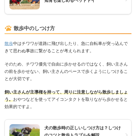
知育も楽しめるペットトイ
散歩中のしつけ方
散歩
中はチワワが道路に飛び出したり、急に自転車が突っ込んで
きて思わぬ事故に繋がることが考えられます。
そのため、チワワ優先で自由に歩かせるのではなく、飼い主さん
の前を歩かせない、飼い主さんのペースで歩くようにしつけるこ
とが大切です。
飼い主さんが主導権を持って、周りに注意しながら散歩しましょ
う。
おやつなどを使ってアイコンタクトを取りながら歩かせると
効果的ですよ。
犬の散歩時の正しいしつけ方は？しつけ
のコツと散歩トラブルを解説