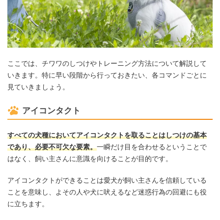
ここでは、チワワのしつけやトレーニング方法について解説して
いきます。特に早い段階から行っておきたい、各コマンドごとに
見ていきましょう。
アイコンタクト
すべての犬種においてアイコンタクトを取ることはしつけの基本
であり、必要不可欠な要素。
一瞬だけ目を合わせるということで
はなく、飼い主さんに意識を向けることが目的です。
アイコンタクトができることは愛犬が飼い主さんを信頼している
ことを意味し、よその人や犬に吠えるなど迷惑行為の回避にも役
に立ちます。