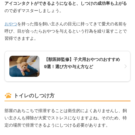
アイコンタクトができるようになると、しつけの成功率も上がる
ので必ずマスターしましょう。
おやつ
を持った指を飼い主さんの目元に持ってきて愛犬の名前を
呼び、目が合ったらおやつを与えるという行為を繰り返すことで
習得できますよ。
【獣医師監修】子犬用おやつのおすすめ
9選！選び方や与え方など
トイレのしつけ方
部屋のあちこちで排泄することは衛生的によくありませんし、飼
い主さんも掃除が大変でストレスになりますよね。そのため、特
定の場所で排泄できるようにしつける必要があります。