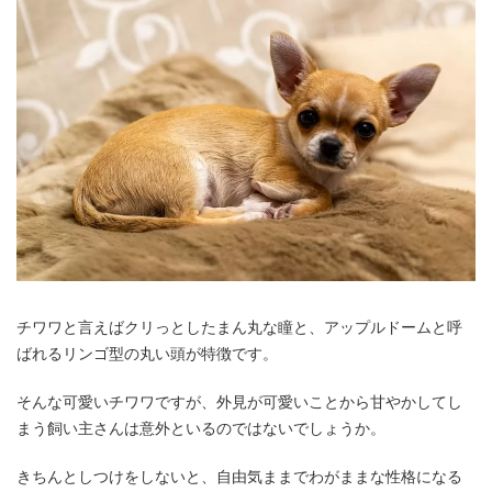
チワワと言えばクリっとしたまん丸な瞳と、アップルドームと呼
ばれるリンゴ型の丸い頭が特徴です。
そんな可愛いチワワですが、外見が可愛いことから甘やかしてし
まう飼い主さんは意外といるのではないでしょうか。
きちんとしつけをしないと、自由気ままでわがままな性格になる