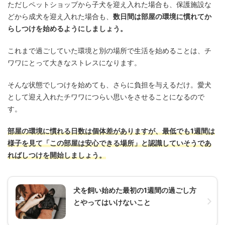
ただしペットショップから子犬を迎え入れた場合も、保護施設な
どから成犬を迎え入れた場合も、
数日間は部屋の環境に慣れてか
らしつけを始めるようにしましょう。
これまで過ごしていた環境と別の場所で生活を始めることは、チ
ワワにとって大きなストレスになります。
そんな状態でしつけを始めても、さらに負担を与えるだけ。愛犬
として迎え入れたチワワにつらい思いをさせることになるので
す。
部屋の環境に慣れる日数は個体差がありますが、最低でも1週間は
様子を見て「この部屋は安心できる場所」と認識していそうであ
ればしつけを開始しましょう。
犬を飼い始めた最初の1週間の過ごし方
とやってはいけないこと