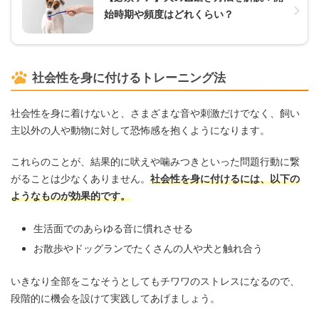
始時期や頻度はどれくらい？
社会性を身に付けるトレーニング法
社会性を身に着けないと、さまざまな音や刺激だけでなく、飼い
主以外の人や動物に対して恐怖感を抱くようになります。
これらのことが、結果的に吠えや噛みつきといった問題行動に繋
がることは少なくありません。
社会性を身に付けるには、以下の
ようなものが効果的です。
生活面でのあらゆる音に慣れさせる
お散歩やドッグランでたくさんの人や犬と触れ合う
いきなり全部をこなそうとしてもチワワのストレスになるので、
段階的に機会を設けて実践してあげましょう。