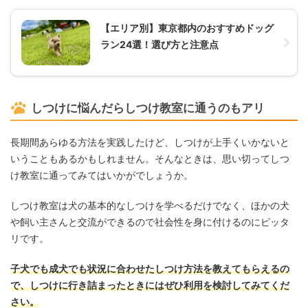
【エリア別】東京都内のおすすめドッグ
ラン24選！選び方と注意点
しつけに悩んだらしつけ教室に通うのもアリ
長期間あらゆる方法を実践したけど、しつけが上手くいかないと
いうこともあるかもしれません。そんなときは、思い切ってしつ
け教室に通ってみてはいかがでしょうか。
しつけ教室は犬の基本的なしつけを学べるだけでなく、ほかの犬
や飼い主さんと交流ができるので社会性を身に付けるのにピッタ
リです。
子犬でも成犬でも状況に合わせたしつけ方法を教えてもらえるの
で、しつけに行き詰まったときにはぜひ利用を検討してみてくだ
さい。