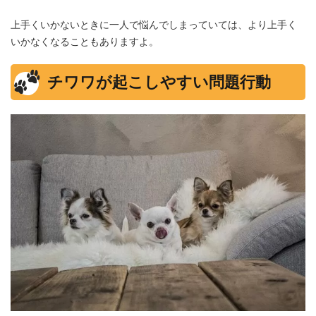
上手くいかないときに一人で悩んでしまっていては、より上手く
いかなくなることもありますよ。
チワワが起こしやすい問題行動