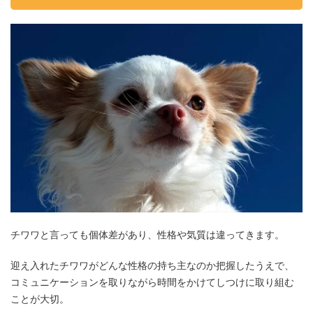
チワワと言っても個体差があり、性格や気質は違ってきます。
迎え入れたチワワがどんな性格の持ち主なのか把握したうえで、
コミュニケーションを取りながら時間をかけてしつけに取り組む
ことが大切。