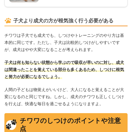
子犬より成犬の方が根気強く行う必要がある
チワワは子犬でも成犬でも、しつけやトレーニングのやり方は基
本的に同じです。ただし、子犬は比較的しつけがしやすいです
が、成犬はやや大変になることが考えられます。
子犬は何も知らない状態から学ぶので吸収が早いのに対し、成犬
は間違ったことを覚えている部分も多くあるため、しつけに根気
と努力が必要になるでしょう。
人間の子どもは物覚えがいいけど、大人になると覚えることが大
変になるのと同じですね。しかし、成犬のチワワも正しくしつけ
を行えば、快適な毎日を過ごせるようになりますよ。
チワワのしつけのポイントや注意
点