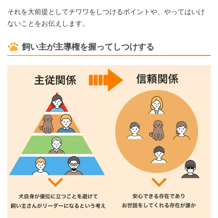
それを大前提としてチワワをしつけるポイントや、やってはいけ
ないことをお伝えします。
飼い主が主導権を握ってしつけする