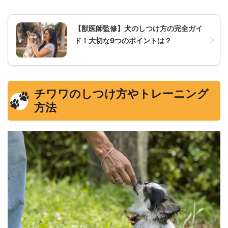
【獣医師監修】犬のしつけ方の完全ガイ
ド！大切な9つのポイントは？
チワワのしつけ方やトレーニング
方法