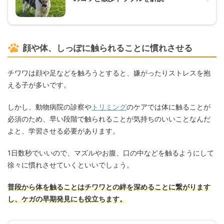
顔や体、しっぽに触られることに慣れさせる
チワワは顔や足などを触ろうとすると、嫌がったりストレスを抱
える子が多いです。
しかし、動物病院の診察や
トリミング
のケアでは体に触ることが
必須のため、早い段階で触られることが気持ちのいいことなんだ
よと、学習させる必要があります。
1日数秒でいいので、マズルやお腹、口の中などを触るようにして
徐々に慣れさせていくといいでしょう。
普段から体を触ることはチワワとの絆を深めることに繋がります
し、ケガの早期発見にも役立ちます。