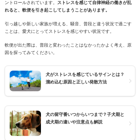
ントロールされています。
ストレスを感じて自律神経の働きが乱
れると、軟便を引き起こしてしまうことがあります。
引っ越しや新しい家族が増える、騒音、普段と違う状況で過ごす
ことは、愛犬にとってストレスを感じやすい状況です。
軟便が出た際は、普段と変わったことはなかったかよく考え、原
因を探ってみてください。
犬がストレスを感じているサインとは？
溜め込む原因と正しい発散方法
犬の留守番いつからいつまで？子犬期と
成犬期の違いや注意点も解説