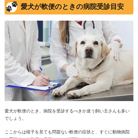
愛犬が軟便のときの病院受診目安
愛犬が軟便のとき、病院を受診するべきか迷う飼い主さんも多い
でしょう。
ここからは様子を見ても問題ない軟便の症状と、すぐに動物病院