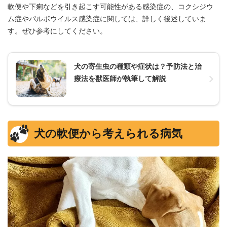
軟便や下痢などを引き起こす可能性がある感染症の、コクシジウ
ム症やパルボウイルス感染症に関しては、詳しく後述していま
す。ぜひ参考にしてください。
犬の寄生虫の種類や症状は？予防法と治
療法を獣医師が執筆して解説
犬の軟便から考えられる病気