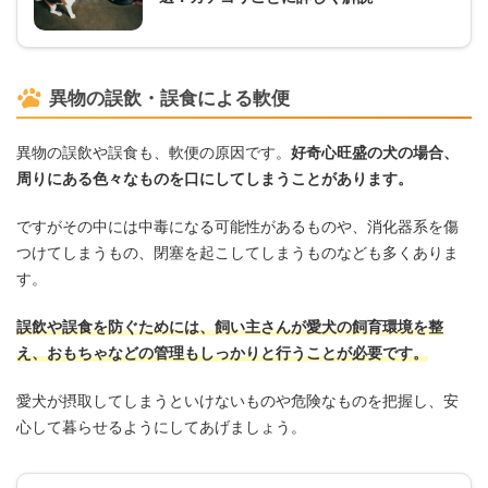
異物の誤飲・誤食による軟便
異物の誤飲や誤食も、軟便の原因です。
好奇心旺盛の犬の場合、
周りにある色々なものを口にしてしまうことがあります。
ですがその中には中毒になる可能性があるものや、消化器系を傷
つけてしまうもの、閉塞を起こしてしまうものなども多くありま
す。
誤飲や誤食を防ぐためには、飼い主さんが愛犬の飼育環境を整
え、おもちゃなどの管理もしっかりと行うことが必要です。
愛犬が摂取してしまうといけないものや危険なものを把握し、安
心して暮らせるようにしてあげましょう。