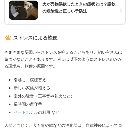
犬が異物誤飲したときの症状とは？誤飲
の危険性と正しい予防法
ストレスによる軟便
さまざまな要因からストレスを抱えることもあり、飼い主さんは
気づかないこともあります。例えば以下のようにストレスのかか
る環境も、軟便の原因です。
引越し、模様替え
新しい家族が増える
室外の騒音（工事音や花火など）
長時間の留守番
ペットホテル
の利用 など
人間と同じく、犬も胃や腸などの消化器は、自律神経によってコ