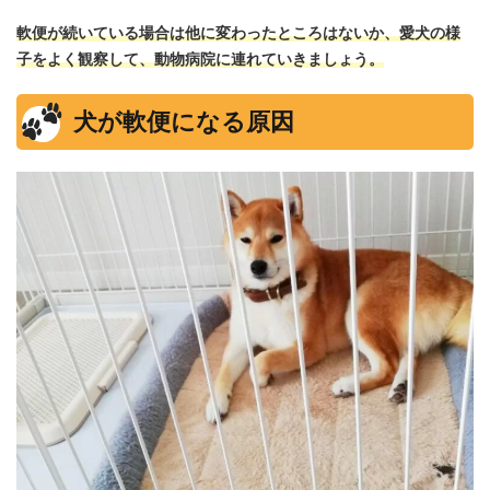
軟便が続いている場合は他に変わったところはないか、愛犬の様
子をよく観察して、動物病院に連れていきましょう。
犬が軟便になる原因