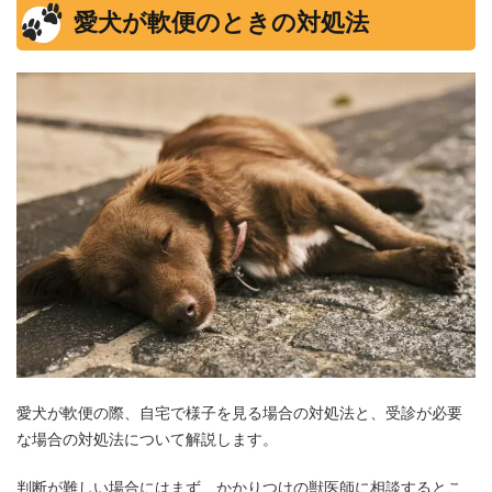
愛犬が軟便のときの対処法
愛犬が軟便の際、自宅で様子を見る場合の対処法と、受診が必要
な場合の対処法について解説します。
判断が難しい場合にはまず、かかりつけの獣医師に相談するとこ