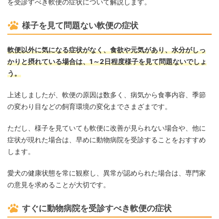
を受診すべき軟便の症状について解説します。
様子を見て問題ない軟便の症状
軟便以外に気になる症状がなく、食欲や元気があり、水分がしっ
かりと摂れている場合は、1～2日程度様子を見て問題ないでしょ
う。
上述しましたが、軟便の原因は数多く、病気から食事内容、季節
の変わり目などの飼育環境の変化までさまざまです。
ただし、様子を見ていても軟便に改善が見られない場合や、他に
症状が現れた場合は、早めに動物病院を受診することをおすすめ
します。
愛犬の健康状態を常に観察し、異常が認められた場合は、専門家
の意見を求めることが大切です。
すぐに動物病院を受診すべき軟便の症状