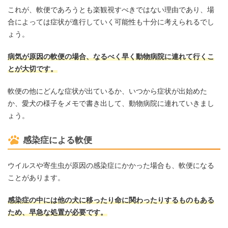
これが、軟便であろうとも楽観視すべきではない理由であり、場
合によっては症状が進行していく可能性も十分に考えられるでし
ょう。
病気が原因の軟便の場合、なるべく早く動物病院に連れて行くこ
とが大切です。
軟便の他にどんな症状が出ているか、いつから症状が出始めた
か、愛犬の様子をメモで書き出して、動物病院に連れていきまし
ょう。
感染症による軟便
ウイルスや寄生虫が原因の感染症にかかった場合も、軟便になる
ことがあります。
感染症の中には他の犬に移ったり命に関わったりするものもある
ため、早急な処置が必要です。