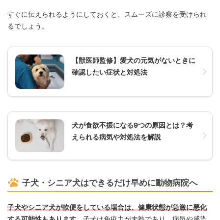
すぐに伝えられるようにしておくと、スムーズに診察を受けられ
るでしょう。
【獣医師監修】愛犬の元気がないときに
確認したい症状と対処法
犬が食欲不振になる9つの原因とは？考
えられる病気や対処法を解説
子犬・シニア犬はできるだけ早めに動物病院へ
子犬やシニア犬が軟便をしている場合は、健康状態が急激に悪化
する可能性もあります。
子犬は免疫力が未熟であり、病気や感染