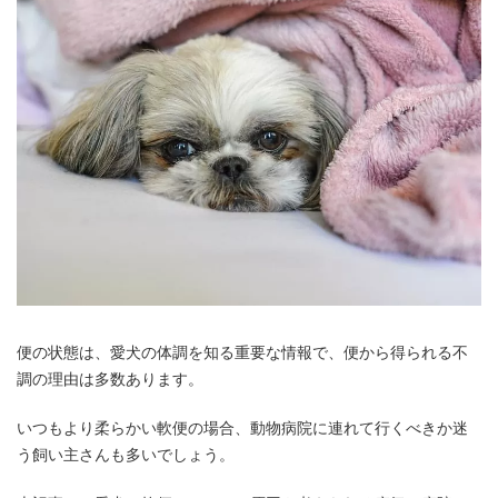
便の状態は、愛犬の体調を知る重要な情報で、便から得られる不
調の理由は多数あります。
いつもより柔らかい軟便の場合、動物病院に連れて行くべきか迷
う飼い主さんも多いでしょう。