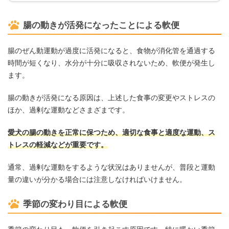
腸の動きが活発になったことによる軟便
腸のぜん動運動が過度に活発になると、食物が消化管を通過する
時間が短くなり、水分が十分に吸収されないため、軟便が発生し
ます。
腸の動きが活発になる原因は、上述した食事の変更やストレスの
ほか、過剰な運動などさまざまです。
愛犬の腸の動きを正常に保つため、適切な食事と適度な運動、ス
トレスの軽減などが重要です。
通常、過剰な運動をするような状況はありませんが、普段と運動
量の違いが分かる場合には注意しなければいけません。
季節の変わり目による軟便