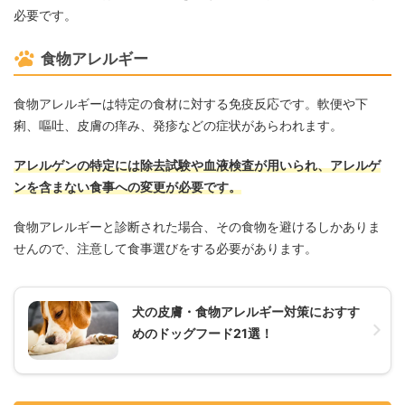
必要です。
食物アレルギー
食物アレルギーは特定の食材に対する免疫反応です。軟便や下
痢、嘔吐、皮膚の痒み、発疹などの症状があらわれます。
アレルゲンの特定には除去試験や血液検査が用いられ、アレルゲ
ンを含まない食事への変更が必要です。
食物アレルギーと診断された場合、その食物を避けるしかありま
せんので、注意して食事選びをする必要があります。
犬の皮膚・食物アレルギー対策におすす
めのドッグフード21選！