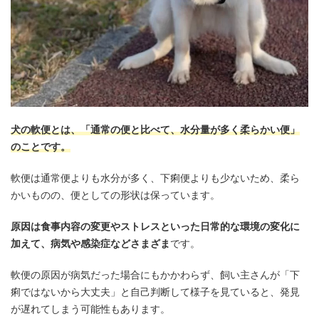
犬の軟便とは、「通常の便と比べて、水分量が多く柔らかい便」
のことです。
軟便は通常便よりも水分が多く、下痢便よりも少ないため、柔ら
かいものの、便としての形状は保っています。
原因は食事内容の変更やストレスといった日常的な環境の変化に
加えて、病気や感染症などさまざま
です。
軟便の原因が病気だった場合にもかかわらず、飼い主さんが「下
痢ではないから大丈夫」と自己判断して様子を見ていると、発見
が遅れてしまう可能性もあります。