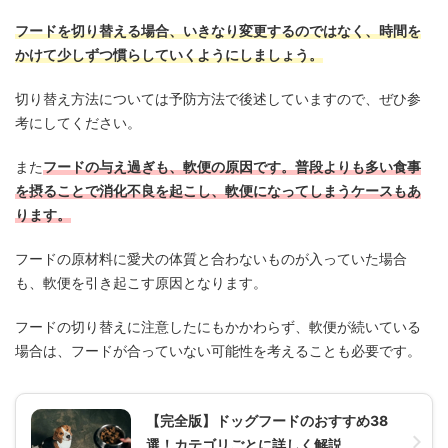
フードを切り替える場合、いきなり変更するのではなく、時間を
かけて少しずつ慣らしていくようにしましょう。
切り替え方法については予防方法で後述していますので、ぜひ参
考にしてください。
また
フードの与え過ぎも、軟便の原因です。普段よりも多い食事
を摂ることで消化不良を起こし、軟便になってしまうケースもあ
ります。
フードの原材料に愛犬の体質と合わないものが入っていた場合
も、軟便を引き起こす原因となります。
フードの切り替えに注意したにもかかわらず、軟便が続いている
場合は、フードが合っていない可能性を考えることも必要です。
【完全版】ドッグフードのおすすめ38
選！カテゴリごとに詳しく解説