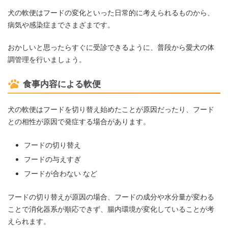
犬の軟便はフードの変化といった日常的に考えられるものから、
病気や感染症までさまざまです。
おかしいと思ったらすぐに受診できるように、普段から愛犬の体
調管理を行いましょう。
食事内容による軟便
犬の軟便はフードを切り替え始めたことが原因だったり、フード
との相性が原因で発症する場合があります。
フードの切り替え
フードの与えすぎ
フードが合わない など
フードの切り替えが原因の場合、フードの成分や水分量が変わる
ことで消化器系が順応できず、腸内環境が変化していることが考
えられます。