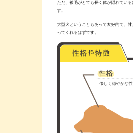
ただ、被毛がとても長く体が隠れている
す。
大型犬ということもあって友好的で、甘
ってくれるはずです。
優しく穏やかな性