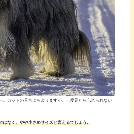
ー。カットの具合にもよりますが、一度見たら忘れられない
ではなく、やや小さめサイズと言えるでしょう。