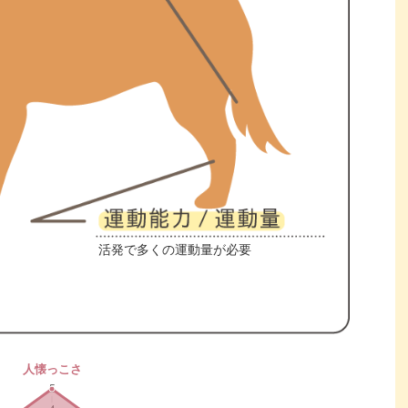
活発で多くの運動量が必要