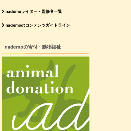
nademoライター・監修者一覧
nademoのコンテンツガイドライン
nademoの寄付・動物福祉