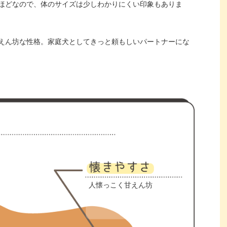
ほどなので、体のサイズは少しわかりにくい印象もありま
えん坊な性格。家庭犬としてきっと頼もしいパートナーにな
人懐っこく甘えん坊