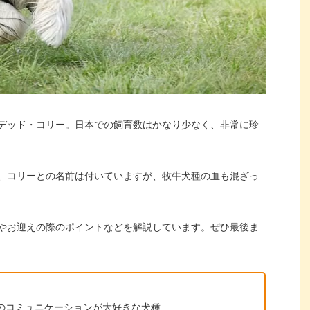
デッド・コリー。日本での飼育数はかなり少なく、非常に珍
、コリーとの名前は付いていますが、牧牛犬種の血も混ざっ
やお迎えの際のポイントなどを解説しています。ぜひ最後ま
のコミュニケーションが大好きな犬種