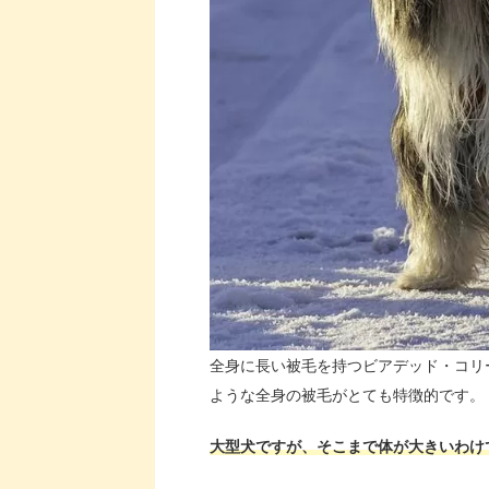
全身に長い被毛を持つビアデッド・コリ
ような全身の被毛がとても特徴的です。
大型犬ですが、そこまで体が大きいわけ