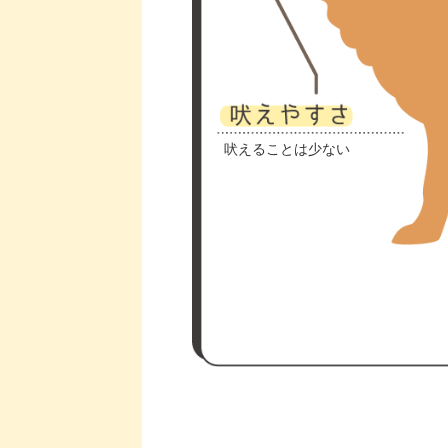
吠えることは少ない