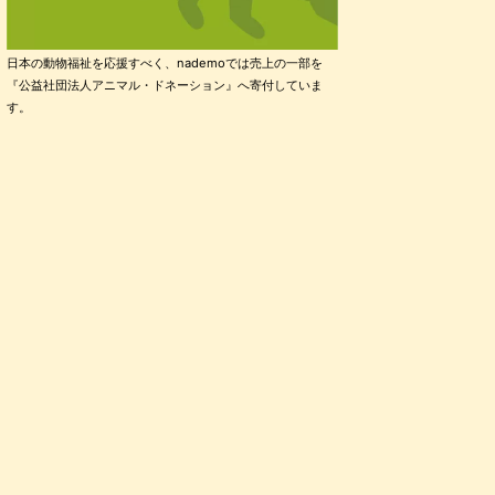
日本の動物福祉を応援すべく、nademoでは売上の一部を
『公益社団法人アニマル・ドネーション』へ寄付していま
す。