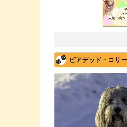
ビアデッド・コリー