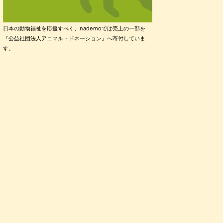
日本の動物福祉を応援すべく、nademoでは売上の一部を
『公益社団法人アニマル・ドネーション』へ寄付していま
す。