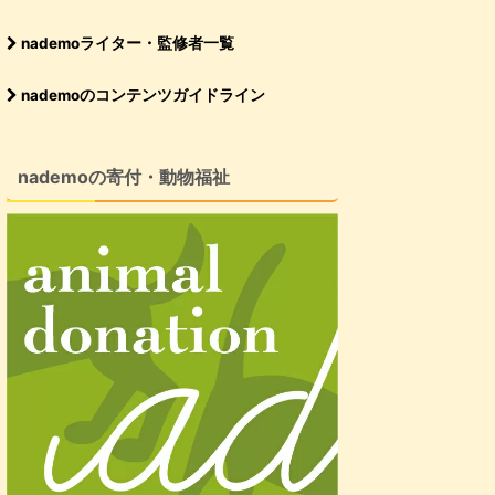
nademoライター・監修者一覧
nademoのコンテンツガイドライン
nademoの寄付・動物福祉