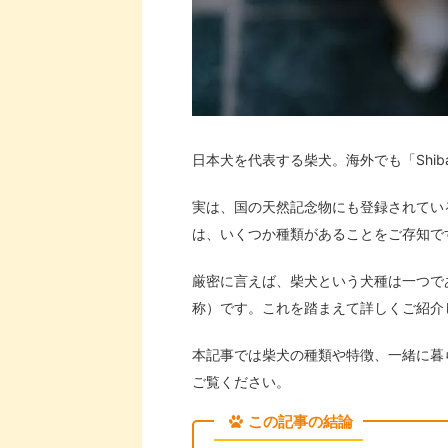
日本犬を代表する柴犬。海外でも「Shib
実は、国の天然記念物にも登録されてい
は、いくつか種類があることをご存知で
厳密に言えば、柴犬という犬種は一つで
称）です。これを踏まえて詳しくご紹介
本記事では柴犬の種類や特徴、一緒に暮
ご覧ください。
この記事の結論