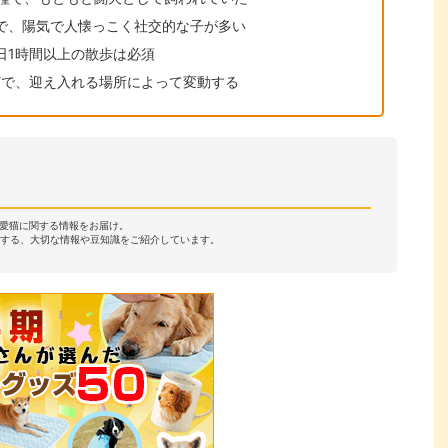
で、陽気で人懐っこく社交的な子が多い
日1時間以上の散歩は必須
どで、迎え入れる場所によって変動する
・愛猫に関する情報をお届け。
する、大切な情報や豆知識をご紹介しています。