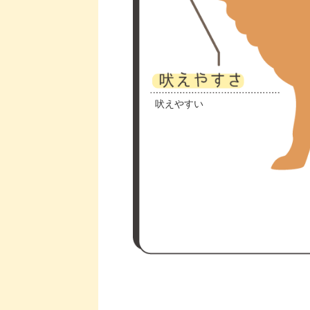
吠えやすい