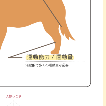
活動的で多くの運動量が必要