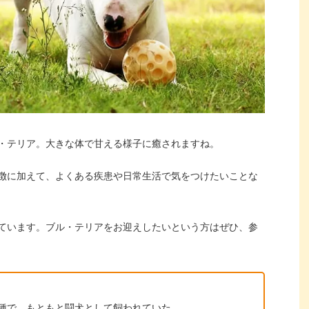
・テリア。大きな体で甘える様子に癒されますね。
徴に加えて、よくある疾患や日常生活で気をつけたいことな
ています。ブル・テリアをお迎えしたいという方はぜひ、参
犬種で、もともと闘犬として飼われていた