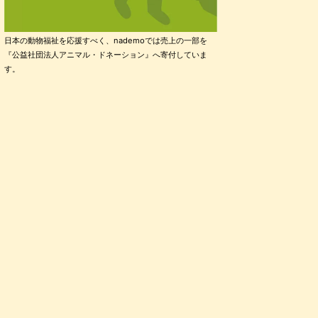
日本の動物福祉を応援すべく、nademoでは売上の一部を
『公益社団法人アニマル・ドネーション』へ寄付していま
す。