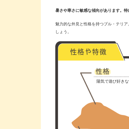
暑さや寒さに敏感な傾向があります。特
魅力的な外見と性格を持つブル・テリア
しょう。
陽気で遊び好きな