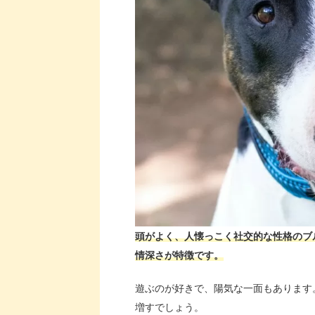
頭がよく、人懐っこく社交的な性格のブ
情深さが特徴です。
遊ぶのが好きで、陽気な一面もあります
増すでしょう。