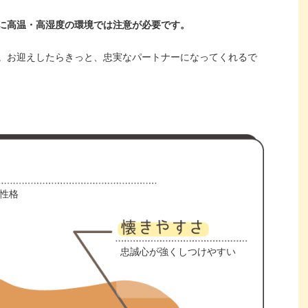
に高温・高湿度の環境では注意が必要です。
。お迎えしたらきっと、忠実なパートナーになってくれるで
性格
忠誠心が強くしつけやすい