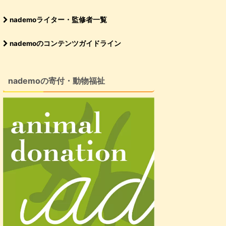
nademoライター・監修者一覧
nademoのコンテンツガイドライン
nademoの寄付・動物福祉