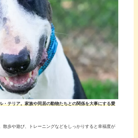
ル・テリア。家族や同居の動物たちとの関係を大事にする愛
。散歩や遊び、トレーニングなどをしっかりすると幸福度が