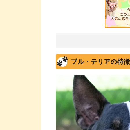
ブル・テリアの特徴