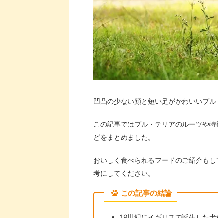
凹凸の少ない顔と短い足がかわいいブル
この記事ではブル・テリアのルーツや特
どをまとめました。
おいしく食べられるフードのご紹介もし
考にしてください。
この記事の結論
19世紀にイギリスで誕生した