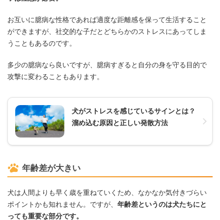
お互いに臆病な性格であれば適度な距離感を保って生活すること
ができますが、社交的な子だとどちらかのストレスにあってしま
うこともあるのです。
多少の臆病なら良いですが、臆病すぎると自分の身を守る目的で
攻撃に変わることもあります。
犬がストレスを感じているサインとは？
溜め込む原因と正しい発散方法
年齢差が大きい
犬は人間よりも早く歳を重ねていくため、なかなか気付きづらい
ポイントかも知れません。ですが、
年齢差というのは犬たちにと
っても重要な部分です。