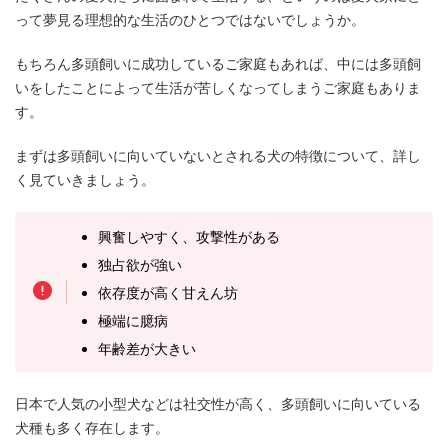
って夢見る理想的な生活のひとつではないでしょうか。
もちろん多頭飼いに成功しているご家庭もあれば、中には多頭飼
いをしたことによって生活が苦しくなってしまうご家庭もありま
す。
まずは多頭飼いに向いていないとされる犬の特徴について、詳し
く見ていきましょう。
興奮しやすく、攻撃性がある
独占欲が強い
依存度が高く甘えん坊
極端に臆病
年齢差が大きい
日本で人気の小型犬などは社交性が高く、多頭飼いに向いている
犬種も多く存在します。