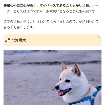
警戒心や自立心が高く、マイペースであることも多い犬種。
パー
トナーとしては優秀ですが、多頭飼いとなるとまた別の話です。
全ての犬種がそうというわけではありませんので、多頭飼いがで
きる子も存在します。
北海道犬