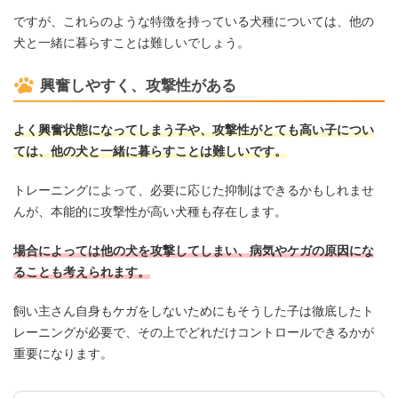
ですが、これらのような特徴を持っている犬種については、他の
犬と一緒に暮らすことは難しいでしょう。
興奮しやすく、攻撃性がある
よく興奮状態になってしまう子や、攻撃性がとても高い子につい
ては、他の犬と一緒に暮らすことは難しいです。
トレーニングによって、必要に応じた抑制はできるかもしれませ
んが、本能的に攻撃性が高い犬種も存在します。
場合によっては他の犬を攻撃してしまい、病気やケガの原因にな
ることも考えられます。
飼い主さん自身もケガをしないためにもそうした子は徹底したト
レーニングが必要で、その上でどれだけコントロールできるかが
重要になります。