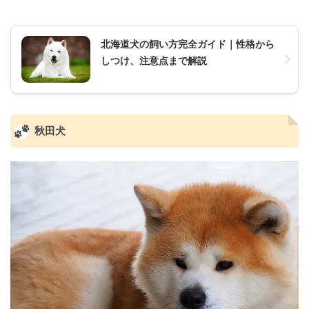
北海道犬の飼い方完全ガイド｜性格から
しつけ、注意点まで解説
秋田犬