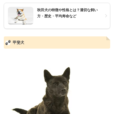
秋田犬の特徴や性格とは？適切な飼い
方・歴史・平均寿命など
甲斐犬