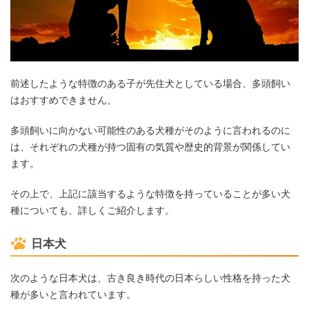
前述したような特徴のある子が先住犬としている場合、多頭飼い
はおすすめできません。
多頭飼いに向かない可能性のある犬種がそのように言われるのに
は、それぞれの犬種が持つ固有の気質や歴史的背景が関係してい
ます。
その上で、上記に該当するような特徴を持っていることが多い犬
種についても、詳しくご紹介します。
日本犬
次のような日本犬は、古き良き時代の日本らしい性格を持った犬
種が多いと言われています。