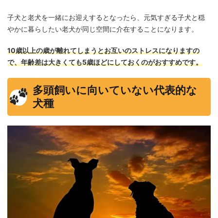
子犬と老犬を一緒にお迎えするとなったら、元気すぎる子犬と穏
やかに暮らしたい老犬が同じ空間に介在することになります。
10歳以上の歳が離れてしまうとお互いのストレスになりますの
で、年齢差は大きくても5歳ほどにしておくのがおすすめです。
多頭飼いに向いていない代表的な
犬種