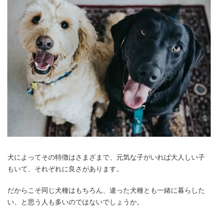
犬によってその特徴はさまざまで、元気な子がいれば大人しい子
もいて、それぞれに良さがあります。
だからこそ同じ犬種はもちろん、違った犬種とも一緒に暮らした
い、と思う人も多いのではないでしょうか。