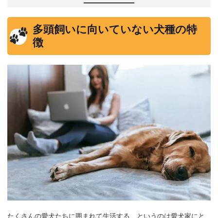
多頭飼いに向いていない犬種の特
徴
たくさんの愛犬たちに囲まれて生活する、というのは愛犬家にと