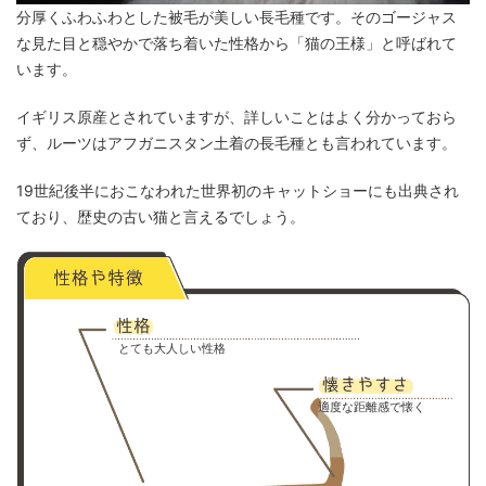
分厚くふわふわとした被毛が美しい長毛種です。そのゴージャス
な見た目と穏やかで落ち着いた性格から「猫の王様」と呼ばれて
います。
イギリス原産とされていますが、詳しいことはよく分かっておら
ず、ルーツはアフガニスタン土着の長毛種とも言われています。
19世紀後半におこなわれた世界初のキャットショーにも出典され
ており、歴史の古い猫と言えるでしょう。
とても大人しい性格
適度な距離感で懐く