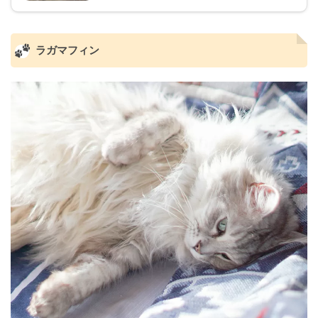
ラガマフィン