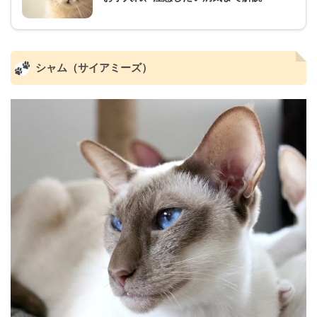
シャム（サイアミーズ）