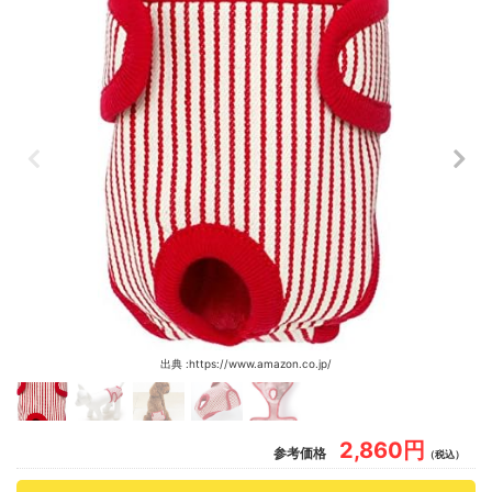
出典 :https://www.amazon.co.jp/
2,860円
参考価格
（税込）