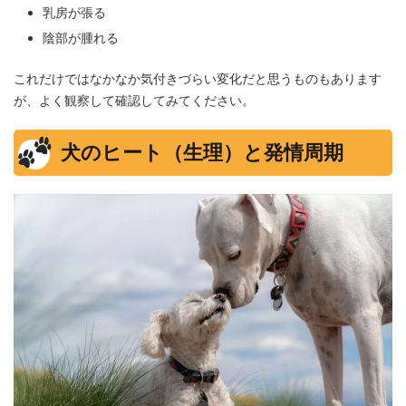
乳房が張る
陰部が腫れる
これだけではなかなか気付きづらい変化だと思うものもあります
が、よく観察して確認してみてください。
犬のヒート（生理）と発情周期