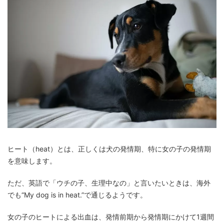
ヒート（heat）とは、正しくは犬の発情期、特に女の子の発情期
を意味します。
ただ、英語で「ウチの子、生理中なの」と言いたいときは、海外
でも“My dog is in heat.”で通じるようです。
女の子のヒートによる出血は、発情前期から発情期にかけて1週間