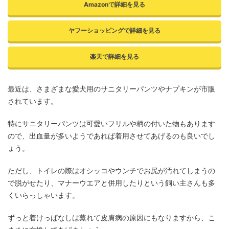
Amazonで詳細を見る
ヤフーショッピングで詳細を見る
楽天で詳細を見る
最近は、さまざまな愛犬用のサニタリーパンツやナプキンが市販
されています。
特にサニタリーパンツは可愛いフリルや柄の付いた物もあります
ので、出血量が多いようであれば着用させてあげるのも良いでし
ょう。
ただし、トイレの際はオシッコやウンチでお尻が汚れてしまうの
で脱がせたり、マナーウエアと併用したりという飼い主さんも多
くいらっしゃいます。
ずっと着けっぱなしは蒸れて皮膚病の原因にもなりますから、こ