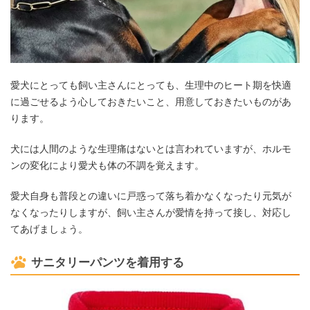
愛犬にとっても飼い主さんにとっても、生理中のヒート期を快適
に過ごせるよう心しておきたいこと、用意しておきたいものがあ
ります。
犬には人間のような生理痛はないとは言われていますが、ホルモ
ンの変化により愛犬も体の不調を覚えます。
愛犬自身も普段との違いに戸惑って落ち着かなくなったり元気が
なくなったりしますが、飼い主さんが愛情を持って接し、対応し
てあげましょう。
サニタリーパンツを着用する