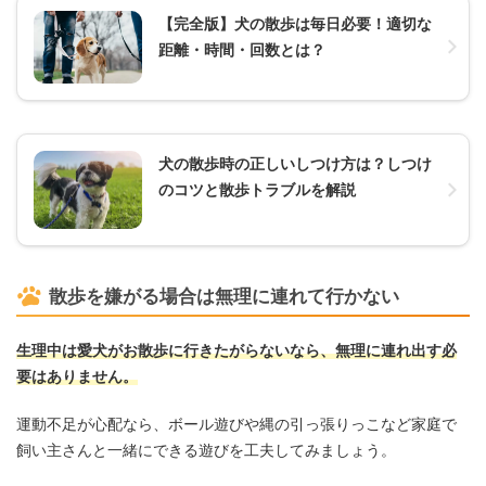
【完全版】犬の散歩は毎日必要！適切な
距離・時間・回数とは？
犬の散歩時の正しいしつけ方は？しつけ
のコツと散歩トラブルを解説
散歩を嫌がる場合は無理に連れて行かない
生理中は愛犬がお散歩に行きたがらないなら、無理に連れ出す必
要はありません。
運動不足が心配なら、ボール遊びや縄の引っ張りっこなど家庭で
飼い主さんと一緒にできる遊びを工夫してみましょう。