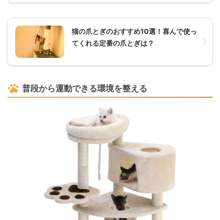
猫の爪とぎのおすすめ10選！喜んで使っ
てくれる定番の爪とぎは？
普段から運動できる環境を整える