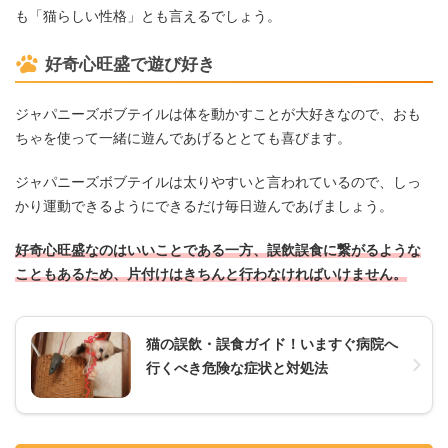
も「猫らしい性格」とも言えるでしょう。
好奇心旺盛で遊び好き
ジャパニーズボブテイルは体を動かすことが大好きなので、おも
ちゃを使って一緒に遊んであげるととても喜びます。
ジャパニーズボブテイルは太りやすいと言われているので、しっ
かり運動できるようにできるだけ毎日遊んであげましょう。
好奇心旺盛なのはいいことである一方、誤飲誤食に繋がるような
こともあるため、片付けはきちんと行わなければいけません。
猫の誤飲・誤食ガイド！いますぐ病院へ
行くべき危険な症状と対処法