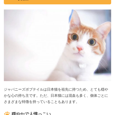
ジャパニーズボブテイルは日本猫を祖先に持つため、とても穏や
かな心の持ち主です。ただ、日本猫には混血も多く、個体ごとに
さまざまな特徴を持っていることもあります。
穏やかで人懐っこい