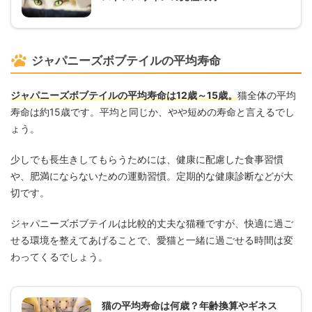
ジャパニーズボブテイルの平均寿命
ジャパニーズボブテイルの平均寿命は12歳～15歳。
猫全体の平均
寿命は約15歳です。平均と同じか、やや短めの寿命と言えるでし
ょう。
少しでも長生きしてもらうためには、健康に配慮した食事習慣
や、肥満にならないための運動習慣。定期的な健康診断などが大
切です。
ジャパニーズボブテイルは比較的丈夫な猫種ですが、快適に過ご
せる環境を整えてあげることで、愛猫と一緒に過ごせる時間は変
わってくるでしょう。
猫の平均寿命は何歳？年齢換算やギネス