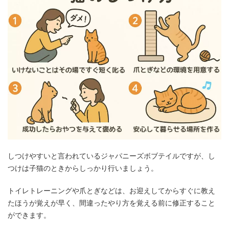
しつけやすいと言われているジャパニーズボブテイルですが、し
つけは子猫のときからしっかり行いましょう。
トイレトレーニングや爪とぎなどは、お迎えしてからすぐに教え
たほうが覚えが早く、間違ったやり方を覚える前に修正すること
ができます。