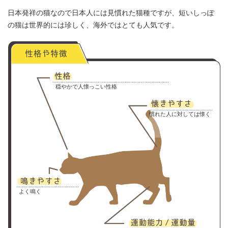
日本発祥の猫なので日本人には見慣れた猫種ですが、短いしっぽ
の猫は世界的には珍しく、海外ではとても人気です。
穏やかで人懐っこい性格
慣れた人に対しては懐く
よく鳴く