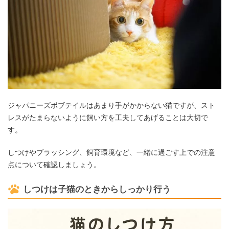
ジャパニーズボブテイルはあまり手がかからない猫ですが、スト
レスがたまらないように飼い方を工夫してあげることは大切で
す。
しつけやブラッシング、飼育環境など、一緒に過ごす上での注意
点について確認しましょう。
しつけは子猫のときからしっかり行う