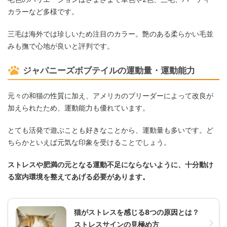
カラーなど多様です。
三毛は海外では珍しいため注目のカラー。艶のある柔らかい毛並
みも撫で心地が良いと評判です。
ジャパニーズボブテイルの運動量・運動能力
元々の和猫の性質に加え、アメリカのブリーダーによって改良が
加えられたため、運動能力も優れています。
とても活発で遊ぶことも好きなことから、運動量も多いです。ど
ちらかといえば元気な印象を受けることでしょう。
ストレスや肥満の元となる運動不足にならないように、十分動け
る室内環境を整えてあげる必要があります。
猫がストレスを感じる8つの原因とは？
ストレスサインの見極め方