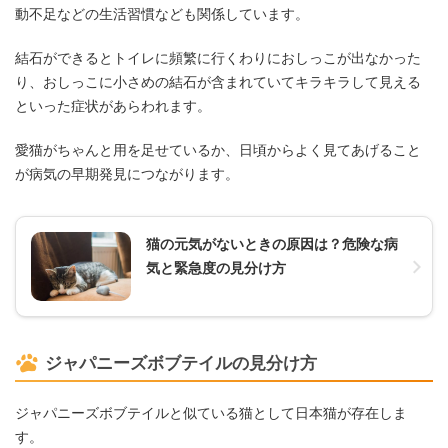
動不足などの生活習慣なども関係しています。
結石ができるとトイレに頻繁に行くわりにおしっこが出なかった
り、おしっこに小さめの結石が含まれていてキラキラして見える
といった症状があらわれます。
愛猫がちゃんと用を足せているか、日頃からよく見てあげること
が病気の早期発見につながります。
猫の元気がないときの原因は？危険な病
気と緊急度の見分け方
ジャパニーズボブテイルの見分け方
ジャパニーズボブテイルと似ている猫として日本猫が存在しま
す。