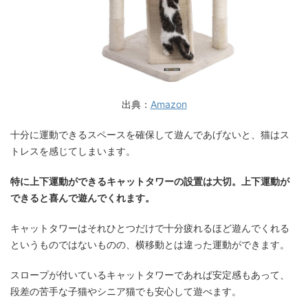
出典：
Amazon
十分に運動できるスペースを確保して遊んであげないと、猫はス
トレスを感じてしまいます。
特に上下運動ができるキャットタワーの設置は大切。上下運動が
できると喜んで遊んでくれます。
キャットタワーはそれひとつだけで十分疲れるほど遊んでくれる
というものではないものの、横移動とは違った運動ができます。
スロープが付いているキャットタワーであれば安定感もあって、
段差の苦手な子猫やシニア猫でも安心して遊べます。