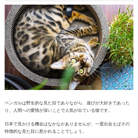
ベンガルは野生的な見た目でありながら、遊びが大好きであった
り、人間への愛情が深いことで人気が出ている猫です。
日本で見かける機会はなかなかありませんが、一度出会えばその
特徴的な見た目に惹かれることでしょう。