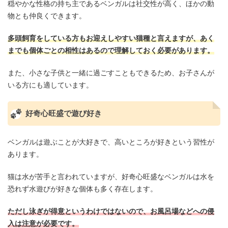
穏やかな性格の持ち主であるベンガルは社交性が高く、ほかの動
物とも仲良くできます。
多頭飼育をしている方もお迎えしやすい猫種と言えますが、あく
までも個体ごとの相性はあるので理解しておく必要があります。
また、小さな子供と一緒に過ごすこともできるため、お子さんが
いる方にも適しています。
好奇心旺盛で遊び好き
ベンガルは遊ぶことが大好きで、高いところが好きという習性が
あります。
猫は水が苦手と言われていますが、好奇心旺盛なベンガルは水を
恐れず水遊びが好きな個体も多く存在します。
ただし泳ぎが得意というわけではないので、お風呂場などへの侵
入は注意が必要です。