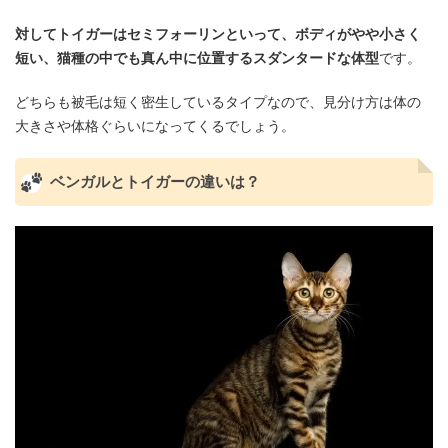
対してトイガーはセミフォーリンといって、ボディがやや小さく
短い、猫種の中でも真ん中に位置するスダンタードな体型
です。
どちらも被毛は短く密生しているタイプなので、見分け方は体の
大きさや体格ぐらいになってくるでしょう。
ベンガルとトイガーの違いは？