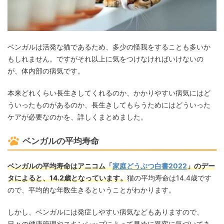
ベンガルは活発な猫であるため、多少の怪我をすることも多いか
もしれません。ですがそれ以上に気をつけなければいけないの
が、体内部の病気です。
本来どれくらい長生きしてくれるのか、かかりやすい病気にはど
ういったものがあるのか、長生きしてもらうためにはどういった
ケアが必要なのかを、詳しくまとめました。
ベンガルの平均寿命
ベンガルの平均寿命はアニコム「
家庭どうぶつ白書2022
」のデー
タによると、14.2歳となっています。
猫の平均寿命は14.4歳です
ので、平均的な年数生きるということがわかります。
しかし、ベンガルには発症しやすい病気などもありますので、
日々の健康管理やスキンシップによって早めに異変に気づいてあ