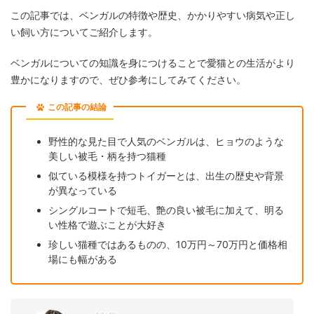
この記事では、ベンガルの特徴や歴史、かかりやすい病気や正し
い飼い方についてご紹介します。
ベンガルについての知識を身につけることで愛猫との生活がより
豊かになりますので、ぜひ参考にしてみてください。
この記事の結論
野性的な見た目で人気のベンガルは、ヒョウのような
美しい被毛・柄を持つ猫種
似ている模様を持つトイガーとは、出生の歴史や背景
が異なっている
シングルコートで短毛、艶の良い被毛に加えて、明る
い性格で遊ぶことが大好き
珍しい猫種ではあるものの、10万円～70万円と価格相
場にも幅がある