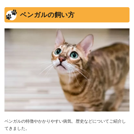
ベンガルの飼い方
ベンガルの特徴やかかりやすい病気、歴史などについてご紹介し
てきました。