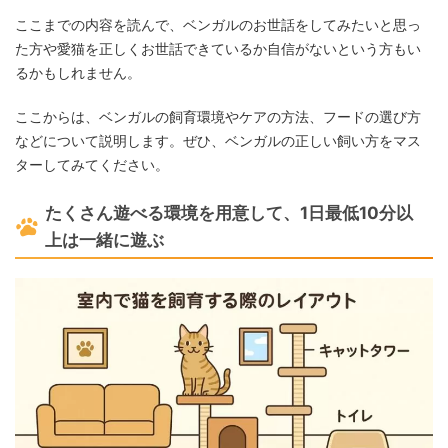
ここまでの内容を読んで、ベンガルのお世話をしてみたいと思っ
た方や愛猫を正しくお世話できているか自信がないという方もい
るかもしれません。
ここからは、ベンガルの飼育環境やケアの方法、フードの選び方
などについて説明します。ぜひ、ベンガルの正しい飼い方をマス
ターしてみてください。
たくさん遊べる環境を用意して、1日最低10分以
上は一緒に遊ぶ