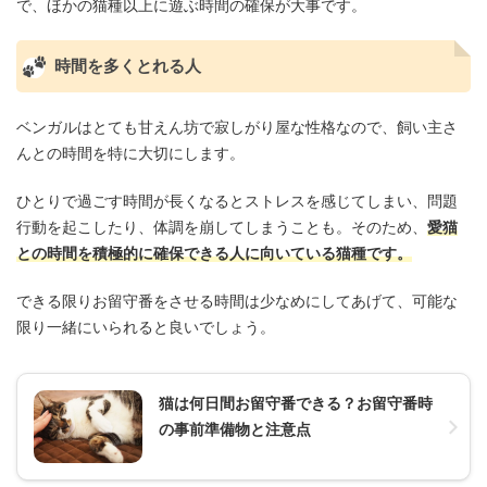
で、ほかの猫種以上に遊ぶ時間の確保が大事です。
時間を多くとれる人
ベンガルはとても甘えん坊で寂しがり屋な性格なので、飼い主さ
んとの時間を特に大切にします。
ひとりで過ごす時間が長くなるとストレスを感じてしまい、問題
行動を起こしたり、体調を崩してしまうことも。そのため、
愛猫
との時間を積極的に確保できる人に向いている猫種です。
できる限りお留守番をさせる時間は少なめにしてあげて、可能な
限り一緒にいられると良いでしょう。
猫は何日間お留守番できる？お留守番時
の事前準備物と注意点