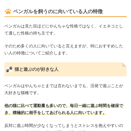
ベンガルを飼うのに向いている人の特徴
ベンガルは見た目ほどにやんちゃな性格ではなく、イエネコとし
て適した性格の持ち主です。
そのため多くの人に向いていると言えますが、特におすすめした
い人の特徴についてご紹介します。
猫と遊ぶのが好きな人
ベンガルはやんちゃとまでは言わないまでも、活発で遊ぶことが
大好きな猫種です。
他の猫に比べて運動量も多いので、毎日一緒に遊ぶ時間を確保で
き、積極的に相手をしてあげられる人に向いています。
反対に遊ぶ時間が少なくなってしまうとストレスを抱えやすいの