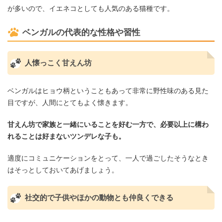
が多いので、イエネコとしても人気のある猫種です。
ベンガルの代表的な性格や習性
人懐っこく甘えん坊
ベンガルはヒョウ柄ということもあって非常に野性味のある見た
目ですが、人間にとてもよく懐きます。
甘えん坊で家族と一緒にいることを好む一方で、必要以上に構わ
れることは好まないツンデレな子も。
適度にコミュニケーションをとって、一人で過ごしたそうなとき
はそっとしておいてあげましょう。
社交的で子供やほかの動物とも仲良くできる