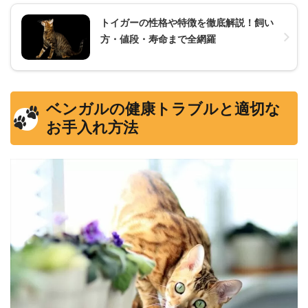
トイガーの性格や特徴を徹底解説！飼い
方・値段・寿命まで全網羅
ベンガルの健康トラブルと適切な
お手入れ方法