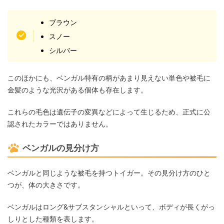
ブラウン
スノー
シルバー
このほかにも、ベンガル特有の柄があまり見えない単色や被毛に
金髪のような光沢がある個体も存在します。
これらの毛色は遺伝子の変異などによって生じるため、正式に公
認されたカラーではありません。
ベンガルの見分け方
ベンガルと同じような被毛を持つトイガー。その見分け方のひと
つが、体の大きさです。
ベンガルはロング&サブスタンシャルといって、ボディが長くがっ
しりとした種類を表します。