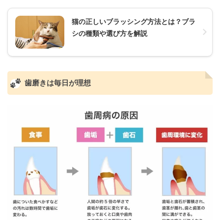
猫の正しいブラッシング方法とは？ブラ
シの種類や選び方を解説
歯磨きは毎日が理想