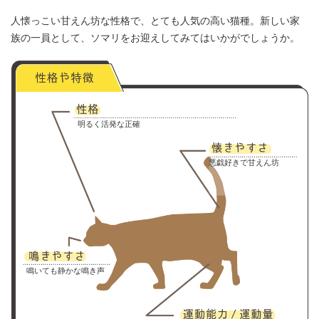
人懐っこい甘えん坊な性格で、とても人気の高い猫種。新しい家
族の一員として、ソマリをお迎えしてみてはいかがでしょうか。
明るく活発な正確
悪戯好きで甘えん坊
鳴いても静かな鳴き声