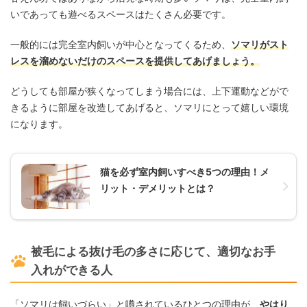
いであっても遊べるスペースはたくさん必要です。
一般的には完全室内飼いが中心となってくるため、
ソマリがスト
レスを溜めないだけのスペースを提供してあげましょう。
どうしても部屋が狭くなってしまう場合には、上下運動などがで
きるように部屋を改造してあげると、ソマリにとって嬉しい環境
になります。
猫を必ず室内飼いすべき5つの理由！メ
リット・デメリットとは？
被毛による抜け毛の多さに応じて、適切なお手
入れができる人
「ソマリは飼いづらい」と噂されているひとつの理由が、
やはり