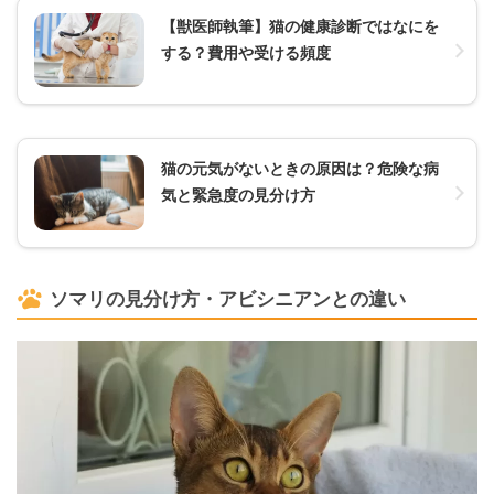
【獣医師執筆】猫の健康診断ではなにを
する？費用や受ける頻度
猫の元気がないときの原因は？危険な病
気と緊急度の見分け方
ソマリの見分け方・アビシニアンとの違い