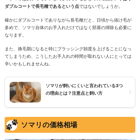
ダブルコートで長毛種であるという点
ではないでしょうか。
確かにダブルコートでありながら長毛種だと、日頃から抜け毛が
多めで、ソマリ自体のお手入れだけではなく部屋の掃除も必要に
なります。
また、換毛期になると特にブラッシング頻度を上げることになっ
てしまうため、こうしたお手入れの時間が取れない人にとっては
辛いかもしれませんね。
ソマリが飼いにくいと言われている3つ
の理由とは？注意点と飼い方
ソマリの価格相場