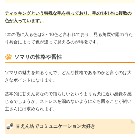
ティッキングという特殊な毛を持っており、毛の1本1本に複数の
色が入っています。
1本の毛に入る色は3～10色と言われており、見る角度や陽の当た
り具合によって色が違って見えるのが特徴です。
ソマリの性格や習性
ソマリの魅力を知るうえで、どんな性格であるのかと言うのは大
きなポイントになります。
基本的に甘えん坊なので猫らしいというよりも犬に近い感覚を感
じるでしょうが、ストレスを溜めないように立ち回ることが飼い
主さんには求められます。
甘えん坊でコミュニケーション大好き