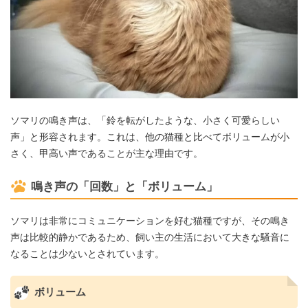
ソマリの鳴き声は、「鈴を転がしたような、小さく可愛らしい
声」と形容されます。これは、他の猫種と比べてボリュームが小
さく、甲高い声であることが主な理由です。
鳴き声の「回数」と「ボリューム」
ソマリは非常にコミュニケーションを好む猫種ですが、その鳴き
声は比較的静かであるため、飼い主の生活において大きな騒音に
なることは少ないとされています。
ボリューム