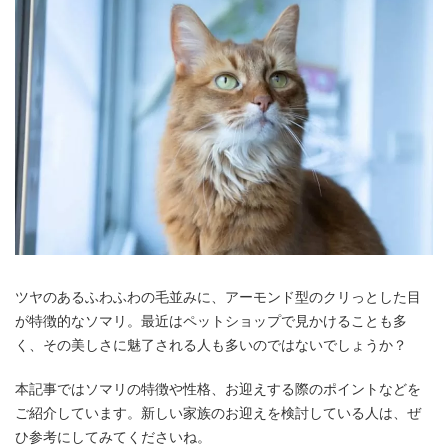
ツヤのあるふわふわの毛並みに、アーモンド型のクリっとした目
が特徴的なソマリ。最近はペットショップで見かけることも多
く、その美しさに魅了される人も多いのではないでしょうか？
本記事ではソマリの特徴や性格、お迎えする際のポイントなどを
ご紹介しています。新しい家族のお迎えを検討している人は、ぜ
ひ参考にしてみてくださいね。