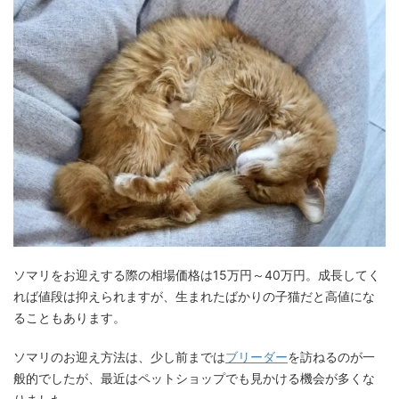
ソマリをお迎えする際の相場価格は15万円～40万円。成長してく
れば値段は抑えられますが、生まれたばかりの子猫だと高値にな
ることもあります。
ソマリのお迎え方法は、少し前までは
ブリーダー
を訪ねるのが一
般的でしたが、最近はペットショップでも見かける機会が多くな