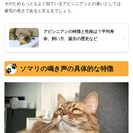
そのためもっともよく似ているアビシニアンとの違いとしては、
被毛の長さであると言えるでしょう。
アビシニアンの特徴と性格は？平均寿
命、飼い方、誕生の歴史など
ソマリの鳴き声の具体的な特徴