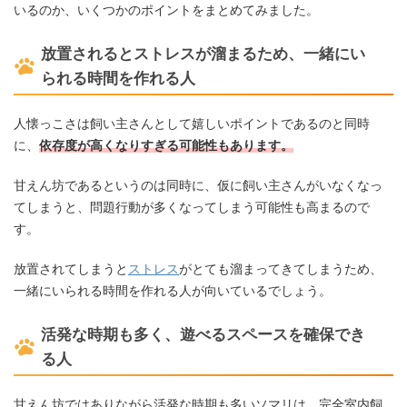
いるのか、いくつかのポイントをまとめてみました。
放置されるとストレスが溜まるため、一緒にい
られる時間を作れる人
人懐っこさは飼い主さんとして嬉しいポイントであるのと同時
に、
依存度が高くなりすぎる可能性もあります。
甘えん坊であるというのは同時に、仮に飼い主さんがいなくなっ
てしまうと、問題行動が多くなってしまう可能性も高まるので
す。
放置されてしまうと
ストレス
がとても溜まってきてしまうため、
一緒にいられる時間を作れる人が向いているでしょう。
活発な時期も多く、遊べるスペースを確保でき
る人
甘えん坊ではありながら活発な時期も多いソマリは、完全室内飼