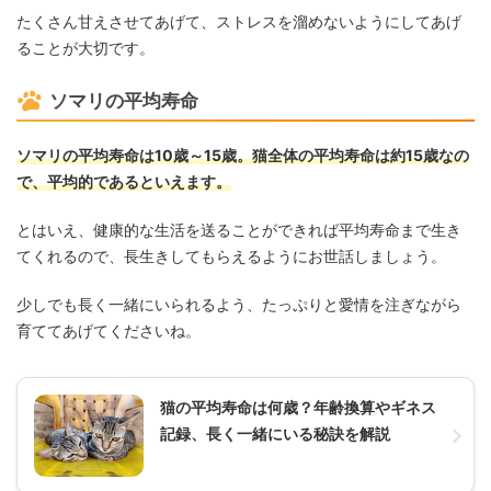
たくさん甘えさせてあげて、ストレスを溜めないようにしてあげ
ることが大切です。
ソマリの平均寿命
ソマリの平均寿命は10歳～15歳。猫全体の平均寿命は約15歳なの
で、平均的であるといえます。
とはいえ、健康的な生活を送ることができれば平均寿命まで生き
てくれるので、長生きしてもらえるようにお世話しましょう。
少しでも長く一緒にいられるよう、たっぷりと愛情を注ぎながら
育ててあげてくださいね。
猫の平均寿命は何歳？年齢換算やギネス
記録、長く一緒にいる秘訣を解説