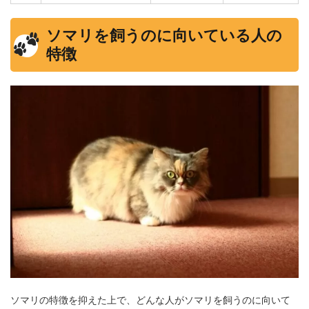
ソマリを飼うのに向いている人の
特徴
ソマリの特徴を抑えた上で、どんな人がソマリを飼うのに向いて