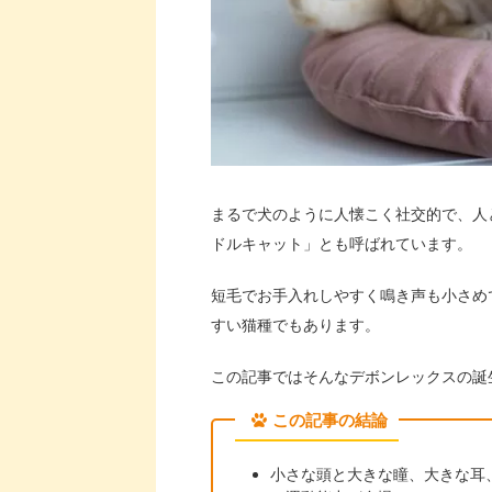
まるで犬のように人懐こく社交的で、人
ドルキャット」とも呼ばれています。
短毛でお手入れしやすく鳴き声も小さめ
すい猫種でもあります。
この記事ではそんなデボンレックスの誕
この記事の結論
小さな頭と大きな瞳、大きな耳