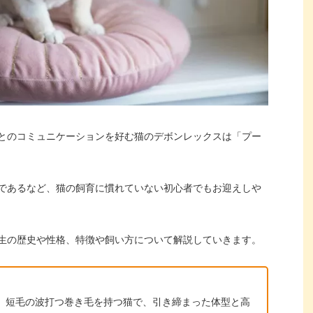
とのコミュニケーションを好む猫のデボンレックスは「プー
であるなど、猫の飼育に慣れていない初心者でもお迎えしや
生の歴史や性格、特徴や飼い方について解説していきます。
、短毛の波打つ巻き毛を持つ猫で、引き締まった体型と高