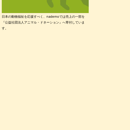
日本の動物福祉を応援すべく、nademoでは売上の一部を
『公益社団法人アニマル・ドネーション』へ寄付していま
す。