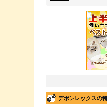
デボンレックスの