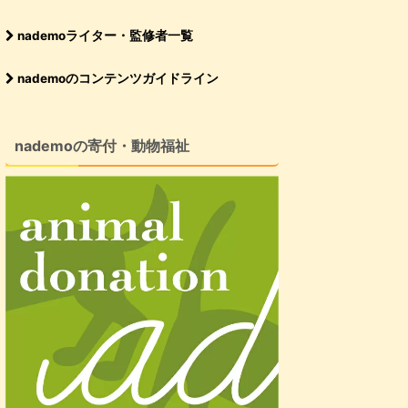
nademoライター・監修者一覧
nademoのコンテンツガイドライン
nademoの寄付・動物福祉