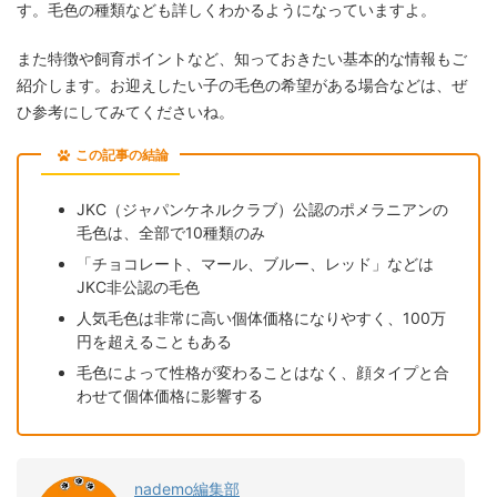
す。毛色の種類なども詳しくわかるようになっていますよ。
また特徴や飼育ポイントなど、知っておきたい基本的な情報もご
紹介します。お迎えしたい子の毛色の希望がある場合などは、ぜ
ひ参考にしてみてくださいね。
この記事の結論
JKC（ジャパンケネルクラブ）公認のポメラニアンの
毛色は、全部で10種類のみ
「チョコレート、マール、ブルー、レッド」などは
JKC非公認の毛色
人気毛色は非常に高い個体価格になりやすく、100万
円を超えることもある
毛色によって性格が変わることはなく、顔タイプと合
わせて個体価格に影響する
nademo編集部