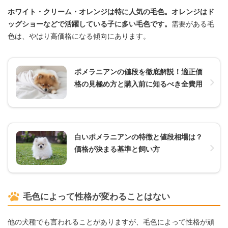
ホワイト・クリーム・オレンジは特に人気の毛色。オレンジはド
ッグショーなどで活躍している子に多い毛色です。
需要がある毛
色は、やはり高価格になる傾向にあります。
ポメラニアンの値段を徹底解説！適正価
格の見極め方と購入前に知るべき全費用
白いポメラニアンの特徴と値段相場は？
価格が決まる基準と飼い方
毛色によって性格が変わることはない
他の犬種でも言われることがありますが、毛色によって性格が頑