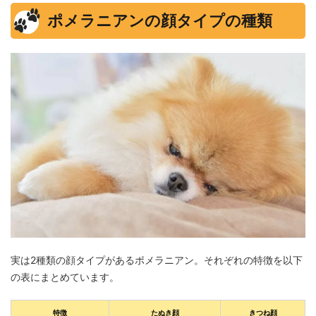
ポメラニアンの顔タイプの種類
実は2種類の顔タイプがあるポメラニアン。それぞれの特徴を以下
の表にまとめています。
特徴
たぬき顔
きつね顔