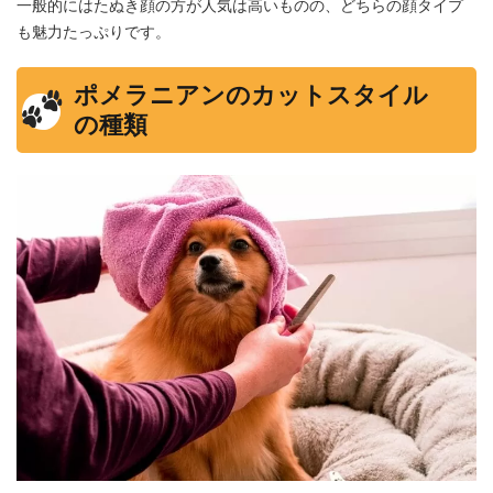
一般的にはたぬき顔の方が人気は高いものの、どちらの顔タイプ
も魅力たっぷりです。
ポメラニアンのカットスタイル
の種類