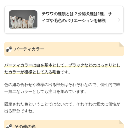
チワワの種類とは？公認犬種は1種、サ
イズや毛色のバリエーションを解説
パーティカラー
パーティカラーは白を基本として、ブラックなどのはっきりとし
たカラーが模様として入る毛色
です。
色の組み合わせや模様の出る部分はそれぞれなので、個性的で唯
一無二なカラーとしても注目を集めています。
固定された色ということではないので、それぞれの愛犬に個性が
出る部分ですね。
その他の色