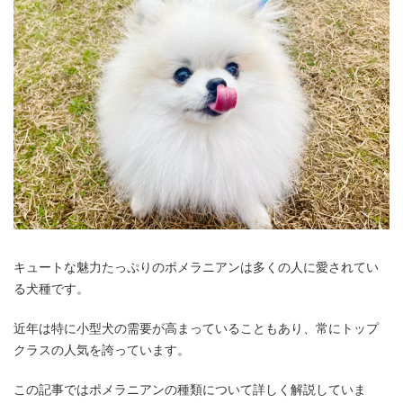
キュートな魅力たっぷりのポメラニアンは多くの人に愛されてい
る犬種です。
近年は特に小型犬の需要が高まっていることもあり、常にトップ
クラスの人気を誇っています。
この記事ではポメラニアンの種類について詳しく解説していま