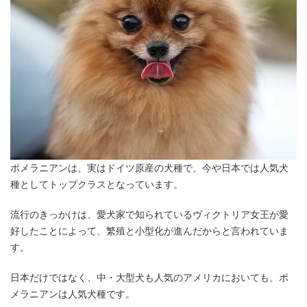
ポメラニアンは、実はドイツ原産の犬種で、今や日本では人気犬
種としてトップクラスとなっています。
流行のきっかけは、愛犬家で知られているヴィクトリア女王が愛
好したことによって、繁殖と小型化が進んだからと言われていま
す。
日本だけではなく、中・大型犬も人気のアメリカにおいても、ポ
メラニアンは人気犬種です。