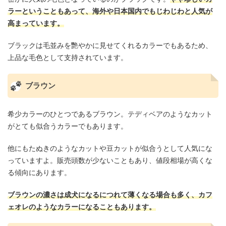
ラーということもあって、海外や日本国内でもじわじわと人気が
高まっています。
ブラックは毛並みを艷やかに見せてくれるカラーでもあるため、
上品な毛色として支持されています。
ブラウン
希少カラーのひとつであるブラウン。テディベアのようなカット
がとても似合うカラーでもあります。
他にもたぬきのようなカットや豆カットが似合うとして人気にな
っていますよ。販売頭数が少ないこともあり、値段相場が高くな
る傾向にあります。
ブラウンの濃さは成犬になるにつれて薄くなる場合も多く、カフ
ェオレのようなカラーになることもあります。