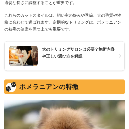
適切な長さに調整することが重要です。
これらのカットスタイルは、飼い主の好みや季節、犬の毛質や性
格に合わせて選ばれます。定期的なトリミングは、ポメラニアン
の被毛の健康を保つ上でも重要です。
犬のトリミングサロンは必要？施術内容
や正しい選び方を解説
ポメラニアンの特徴