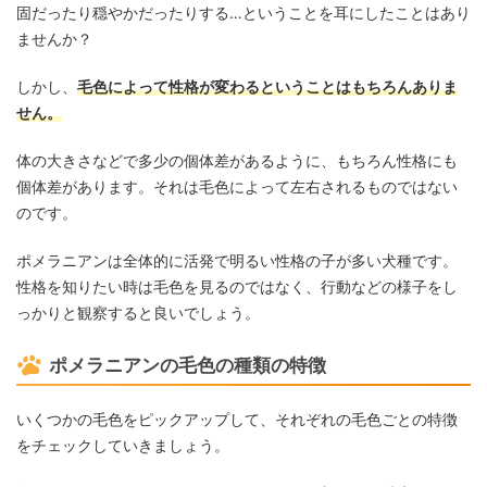
固だったり穏やかだったりする…ということを耳にしたことはあり
ませんか？
しかし、
毛色によって性格が変わるということはもちろんありま
せん。
体の大きさなどで多少の個体差があるように、もちろん性格にも
個体差があります。それは毛色によって左右されるものではない
のです。
ポメラニアンは全体的に活発で明るい性格の子が多い犬種です。
性格を知りたい時は毛色を見るのではなく、行動などの様子をし
っかりと観察すると良いでしょう。
ポメラニアンの毛色の種類の特徴
いくつかの毛色をピックアップして、それぞれの毛色ごとの特徴
をチェックしていきましょう。