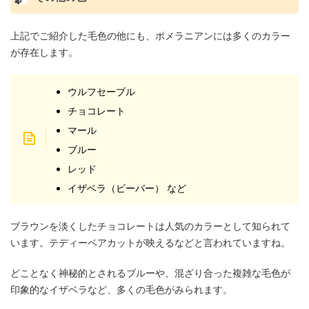
上記でご紹介した毛色の他にも、ポメラニアンには多くのカラー
が存在します。
ウルフセーブル
チョコレート
マール
ブルー
レッド
イザベラ（ビーバー） など
ブラウンを淡くしたチョコレートは人気のカラーとして知られて
います。テディーベアカットが映えるなどと言われていますね。
どことなく神秘的とされるブルーや、混ざり合った複雑な毛色が
印象的なイザベラなど、多くの毛色がみられます。