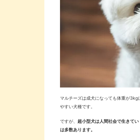
マルチーズは成犬になっても体重が3k
やすい犬種です。
ですが、
超小型犬は人間社会で生きてい
は多数あります。