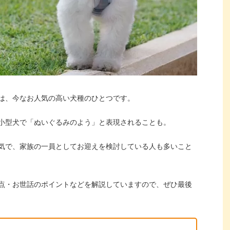
は、今なお人気の高い犬種のひとつです。
小型犬で「ぬいぐるみのよう」と表現されることも。
気で、家族の一員としてお迎えを検討している人も多いこと
点・お世話のポイントなどを解説していますので、ぜひ最後