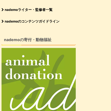
nademoライター・監修者一覧
nademoのコンテンツガイドライン
nademoの寄付・動物福祉