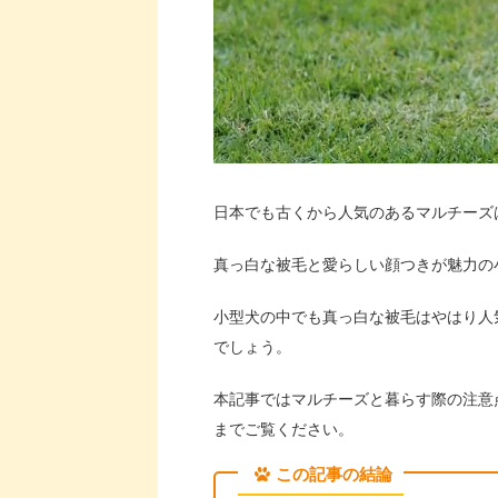
日本でも古くから人気のあるマルチーズ
真っ白な被毛と愛らしい顔つきが魅力の
小型犬の中でも真っ白な被毛はやはり人
でしょう。
本記事ではマルチーズと暮らす際の注意
までご覧ください。
この記事の結論