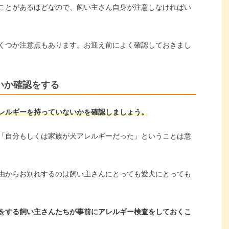
ことがあるほどなので、飼い主さん自身が注意しなければい
くつか注意点もあります。お迎え前によく確認しておきまし
いか確認をする
レルギーを持っていないかを確認しましょう。
「自分もしくは家族が犬アレルギーだった」ということは意
由からお別れするのは飼い主さんにとっても愛犬にとっても
をする飼い主さんたちが事前にアレルギー検査をしておくこ