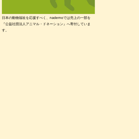
日本の動物福祉を応援すべく、nademoでは売上の一部を
『公益社団法人アニマル・ドネーション』へ寄付していま
す。