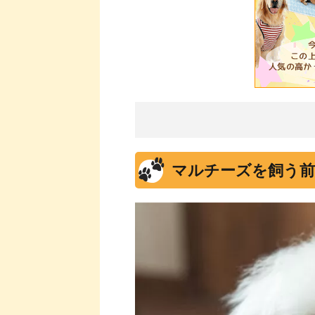
マルチーズを飼う前