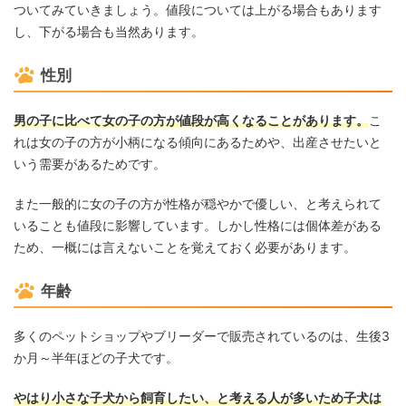
ついてみていきましょう。値段については上がる場合もあります
し、下がる場合も当然あります。
性別
男の子に比べて女の子の方が値段が高くなることがあります。
こ
れは女の子の方が小柄になる傾向にあるためや、出産させたいと
いう需要があるためです。
また一般的に女の子の方が性格が穏やかで優しい、と考えられて
いることも値段に影響しています。しかし性格には個体差がある
ため、一概には言えないことを覚えておく必要があります。
年齢
多くのペットショップやブリーダーで販売されているのは、生後3
か月～半年ほどの子犬です。
やはり小さな子犬から飼育したい、と考える人が多いため子犬は