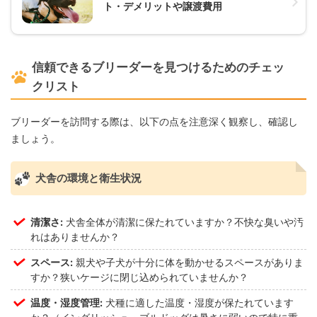
ト・デメリットや譲渡費用
信頼できるブリーダーを見つけるためのチェッ
クリスト
ブリーダーを訪問する際は、以下の点を注意深く観察し、確認し
ましょう。
犬舎の環境と衛生状況
清潔さ:
犬舎全体が清潔に保たれていますか？不快な臭いや汚
れはありませんか？
スペース:
親犬や子犬が十分に体を動かせるスペースがありま
すか？狭いケージに閉じ込められていませんか？
温度・湿度管理:
犬種に適した温度・湿度が保たれています