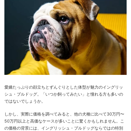
愛嬌たっぷりの顔立ちとずんぐりとした体型が魅力のイングリッ
シュ・ブルドッグ。「いつか飼ってみたい」と憧れる方も多いの
ではないでしょうか。
しかし、実際に価格を調べてみると、他の犬種に比べて30万円〜
50万円以上と高価なケースが多いことに驚くかもしれません。こ
の価格の背景には、イングリッシュ・ブルドッグならではの特別