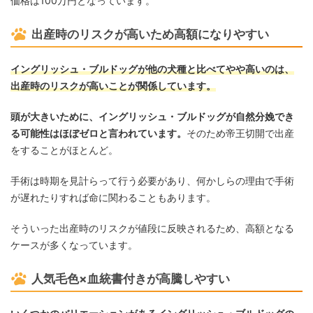
価格は100万円となっています。
出産時のリスクが高いため高額になりやすい
イングリッシュ・ブルドッグが他の犬種と比べてやや高いのは、
出産時のリスクが高いことが関係しています。
頭が大きいために、イングリッシュ・ブルドッグが自然分娩でき
る可能性はほぼゼロと言われています。
そのため帝王切開で出産
をすることがほとんど。
手術は時期を見計らって行う必要があり、何かしらの理由で手術
が遅れたりすれば命に関わることもあります。
そういった出産時のリスクが値段に反映されるため、高額となる
ケースが多くなっています。
人気毛色×血統書付きが高騰しやすい