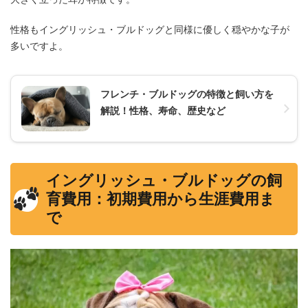
性格もイングリッシュ・ブルドッグと同様に優しく穏やかな子が
多いですよ。
フレンチ・ブルドッグの特徴と飼い方を
解説！性格、寿命、歴史など
イングリッシュ・ブルドッグの飼
育費用：初期費用から生涯費用ま
で