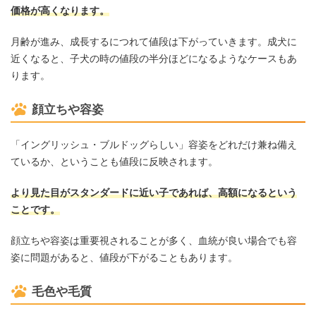
価格が高くなります。
月齢が進み、成長するにつれて値段は下がっていきます。成犬に
近くなると、子犬の時の値段の半分ほどになるようなケースもあ
ります。
顔立ちや容姿
「イングリッシュ・ブルドッグらしい」容姿をどれだけ兼ね備え
ているか、ということも値段に反映されます。
より見た目がスタンダードに近い子であれば、高額になるという
ことです。
顔立ちや容姿は重要視されることが多く、血統が良い場合でも容
姿に問題があると、値段が下がることもあります。
毛色や毛質