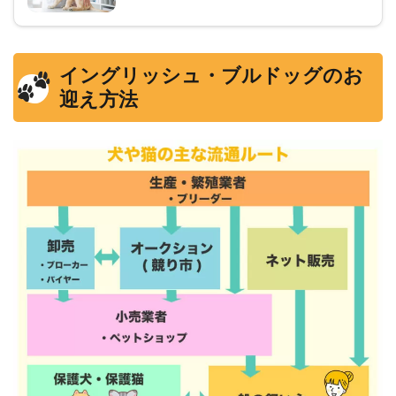
イングリッシュ・ブルドッグのお
迎え方法