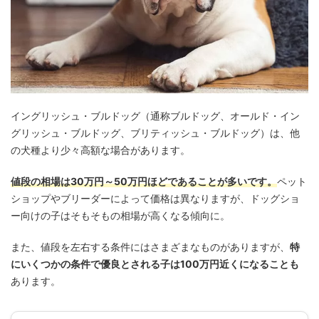
イングリッシュ・ブルドッグ（通称ブルドッグ、オールド・イン
グリッシュ・ブルドッグ、ブリティッシュ・ブルドッグ）は、他
の犬種より少々高額な場合があります。
値段の相場は30万円～50万円ほどであることが多いです。
ペット
ショップやブリーダーによって価格は異なりますが、ドッグショ
ー向けの子はそもそもの相場が高くなる傾向に。
また、値段を左右する条件にはさまざまなものがありますが、
特
にいくつかの条件で優良とされる子は100万円近くになることも
あります。