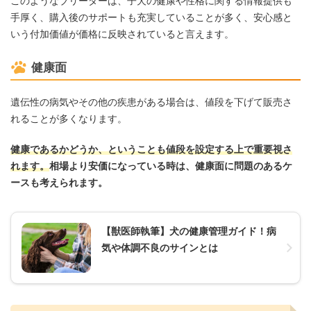
このようなブリーダーは、子犬の健康や性格に関する情報提供も
手厚く、購入後のサポートも充実していることが多く、安心感と
いう付加価値が価格に反映されていると言えます。
健康面
遺伝性の病気やその他の疾患がある場合は、値段を下げて販売さ
れることが多くなります。
健康であるかどうか、ということも値段を設定する上で重要視さ
れます。
相場より安価になっている時は、健康面に問題のあるケ
ースも考えられます。
【獣医師執筆】犬の健康管理ガイド！病
気や体調不良のサインとは