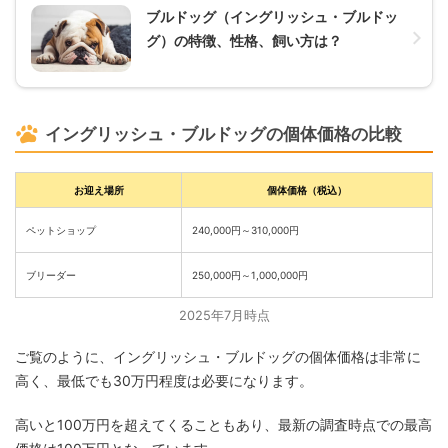
ブルドッグ（イングリッシュ・ブルドッ
グ）の特徴、性格、飼い方は？
イングリッシュ・ブルドッグの個体価格の比較
お迎え場所
個体価格（税込）
ペットショップ
240,000円～310,000円
ブリーダー
250,000円～1,000,000円
2025年7月時点
ご覧のように、イングリッシュ・ブルドッグの個体価格は非常に
高く、最低でも30万円程度は必要になります。
高いと100万円を超えてくることもあり、最新の調査時点での最高