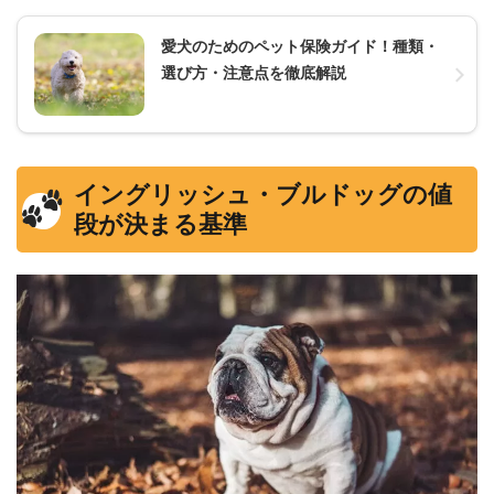
愛犬のためのペット保険ガイド！種類・
選び方・注意点を徹底解説
イングリッシュ・ブルドッグの値
段が決まる基準