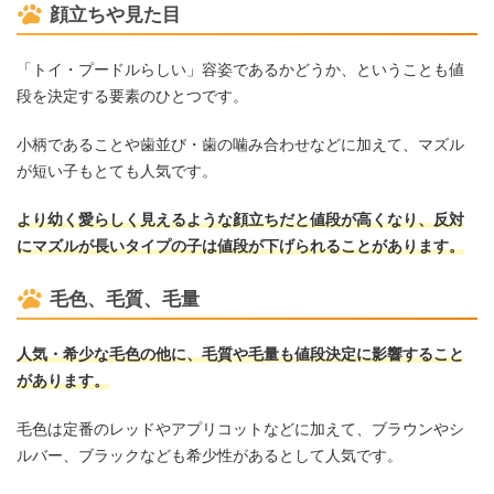
顔立ちや見た目
「トイ・プードルらしい」容姿であるかどうか、ということも値
段を決定する要素のひとつです。
小柄であることや歯並び・歯の噛み合わせなどに加えて、マズル
が短い子もとても人気です。
より幼く愛らしく見えるような顔立ちだと値段が高くなり、反対
にマズルが長いタイプの子は値段が下げられることがあります。
毛色、毛質、毛量
人気・希少な毛色の他に、毛質や毛量も値段決定に影響すること
があります。
毛色は定番のレッドやアプリコットなどに加えて、ブラウンやシ
ルバー、ブラックなども希少性があるとして人気です。