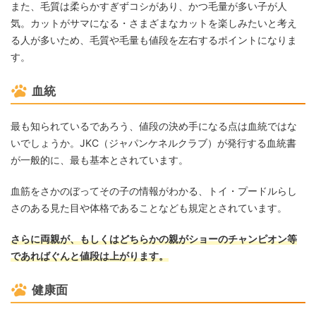
また、毛質は柔らかすぎずコシがあり、かつ毛量が多い子が人
気。カットがサマになる・さまざまなカットを楽しみたいと考え
る人が多いため、毛質や毛量も値段を左右するポイントになりま
す。
血統
最も知られているであろう、値段の決め手になる点は血統ではな
いでしょうか。JKC（ジャパンケネルクラブ）が発行する血統書
が一般的に、最も基本とされています。
血筋をさかのぼってその子の情報がわかる、トイ・プードルらし
さのある見た目や体格であることなども規定とされています。
さらに両親が、もしくはどちらかの親がショーのチャンピオン等
であればぐんと値段は上がります。
健康面