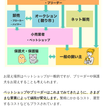
お迎え場所はペットショップが一般的ですが、ブリーダーや保護
犬をお迎えすることも考えられます。
ペットショップやブリーダーはこれまでみてきたように、さまざ
まな要素によって値段が変化します。
繁殖にかかるコスト、運営
するコストなどもプラスされています。