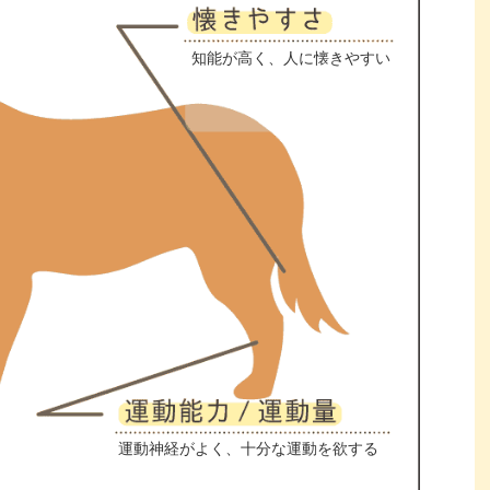
知能が高く、人に懐きやすい
運動神経がよく、十分な運動を欲する