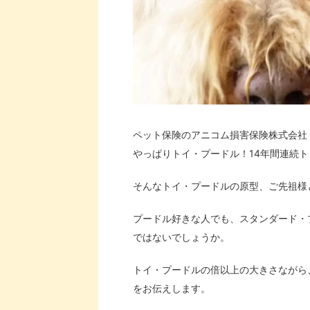
ペット保険のアニコム損害保険株式会社
やっぱりトイ・プードル！14年間連続
そんなトイ・プードルの原型、ご先祖様
プードル好きな人でも、スタンダード・
ではないでしょうか。
トイ・プードルの倍以上の大きさながら
をお伝えします。