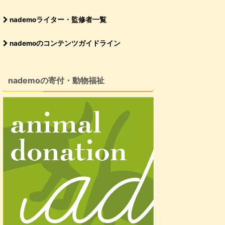
nademoライター・監修者一覧
nademoのコンテンツガイドライン
nademoの寄付・動物福祉