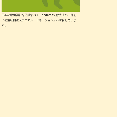
日本の動物福祉を応援すべく、nademoでは売上の一部を
『公益社団法人アニマル・ドネーション』へ寄付していま
す。