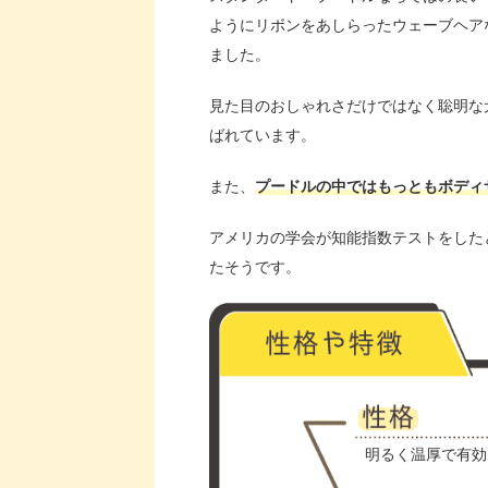
ようにリボンをあしらったウェーブヘア
ました。
見た目のおしゃれさだけではなく聡明な
ばれています。
また、
プードルの中ではもっともボディ
アメリカの学会が知能指数テストをした
たそうです。
明るく温厚で有効