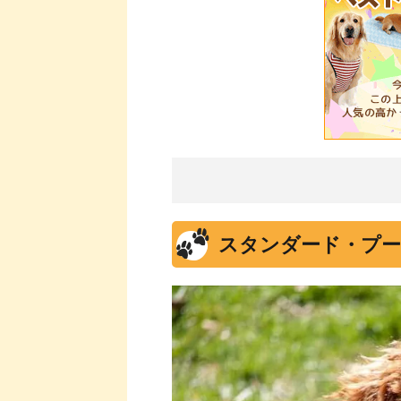
スタンダード・プー