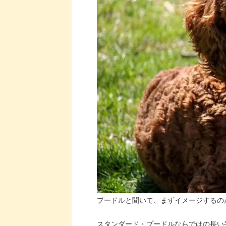
プードルと聞いて、まずイメージするの
スタンダード・プードルならではの長い